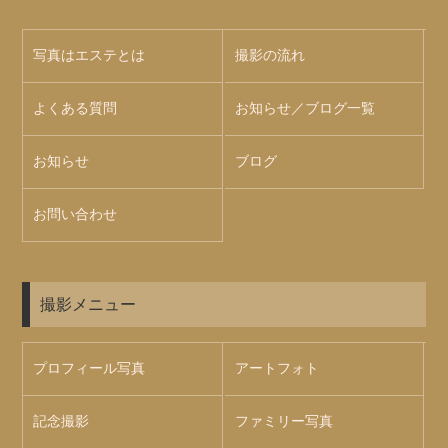
写真はエステとは
撮影の流れ
よくある質問
お知らせ／ブログ一覧
お知らせ
ブログ
お問い合わせ
撮影メニュー
プロフィール写真
アートフォト
記念撮影
ファミリー写真