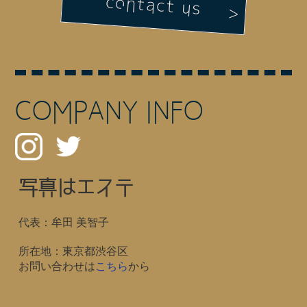
contact us
COMPANY INFO
写真はエステ
代表：牟田 美智子
所在地：東京都渋谷区
お問い合わせは
こちら
から