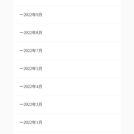
2022年9月
2022年8月
2022年7月
2022年5月
2022年4月
2022年3月
2022年1月