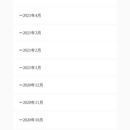
2021年4月
2021年3月
2021年2月
2021年1月
2020年12月
2020年11月
2020年10月