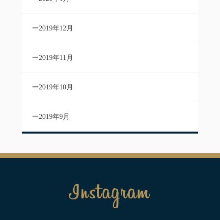
2019年12月
2019年11月
2019年10月
2019年9月
Instagram