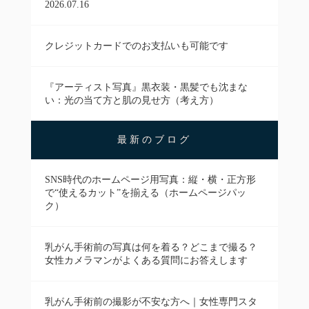
2026.07.16
クレジットカードでのお支払いも可能です
『アーティスト写真』黒衣装・黒髪でも沈まな
い：光の当て方と肌の見せ方（考え方）
最新のブログ
SNS時代のホームページ用写真：縦・横・正方形
で“使えるカット”を揃える（ホームページパッ
ク）
乳がん手術前の写真は何を着る？どこまで撮る？
女性カメラマンがよくある質問にお答えします
乳がん手術前の撮影が不安な方へ｜女性専門スタ