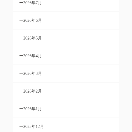
2026年7月
2026年6月
2026年5月
2026年4月
2026年3月
2026年2月
2026年1月
2025年12月