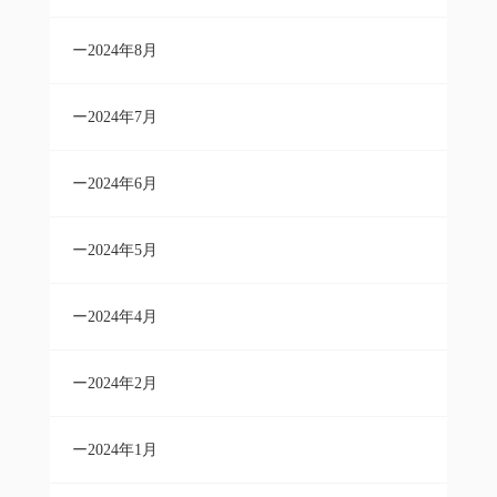
2024年8月
2024年7月
2024年6月
2024年5月
2024年4月
2024年2月
2024年1月