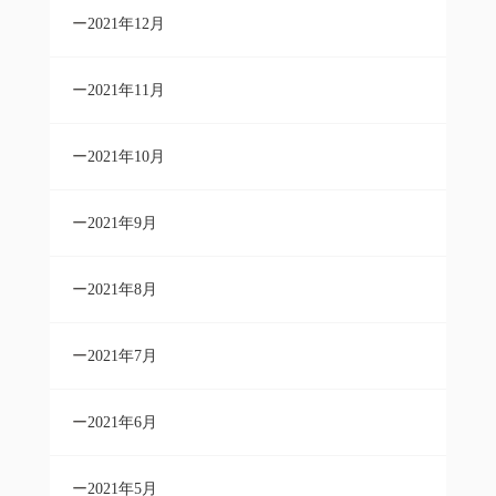
2021年12月
2021年11月
2021年10月
2021年9月
2021年8月
2021年7月
2021年6月
2021年5月