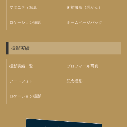
マタニティ写真
術前撮影（乳がん）
ロケーション撮影
ホームページパック
撮影実績
撮影実績一覧
プロフィール写真
アートフォト
記念撮影
ロケーション撮影