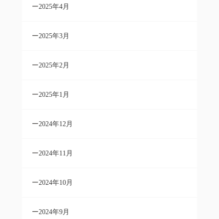
2025年4月
2025年3月
2025年2月
2025年1月
2024年12月
2024年11月
2024年10月
2024年9月