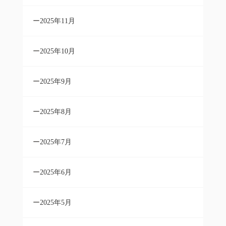
2025年11月
2025年10月
2025年9月
2025年8月
2025年7月
2025年6月
2025年5月