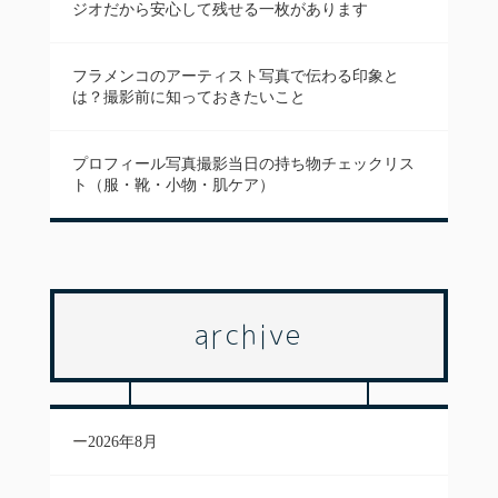
ジオだから安心して残せる一枚があります
フラメンコのアーティスト写真で伝わる印象と
は？撮影前に知っておきたいこと
プロフィール写真撮影当日の持ち物チェックリス
ト（服・靴・小物・肌ケア）
archive
2026年8月