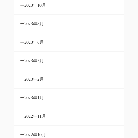
2023年10月
2023年8月
2023年6月
2023年5月
2023年2月
2023年1月
2022年11月
2022年10月