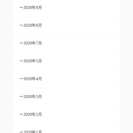
2020年9月
2020年8月
2020年7月
2020年5月
2020年4月
2020年3月
2020年2月
2020年1月