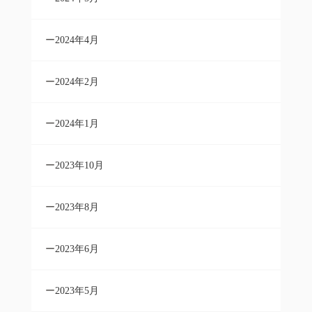
2024年4月
2024年2月
2024年1月
2023年10月
2023年8月
2023年6月
2023年5月