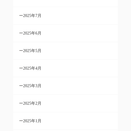
2025年7月
2025年6月
2025年5月
2025年4月
2025年3月
2025年2月
2025年1月