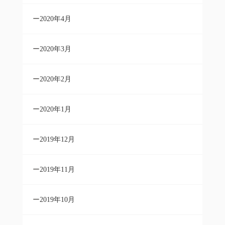
2020年4月
2020年3月
2020年2月
2020年1月
2019年12月
2019年11月
2019年10月