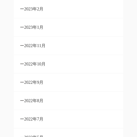
2023年2月
2023年1月
2022年11月
2022年10月
2022年9月
2022年8月
2022年7月