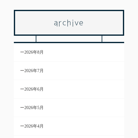
archive
2026年8月
2026年7月
2026年6月
2026年5月
2026年4月