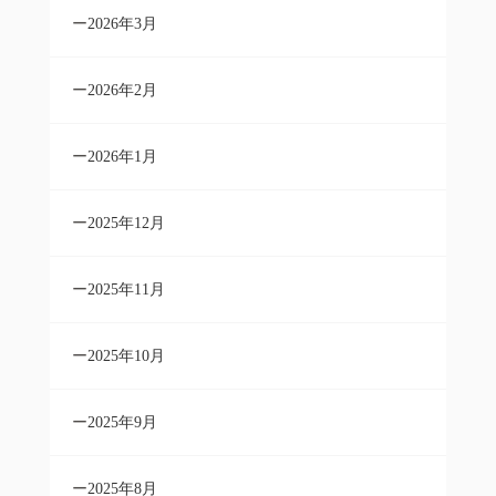
2026年3月
2026年2月
2026年1月
2025年12月
2025年11月
2025年10月
2025年9月
2025年8月