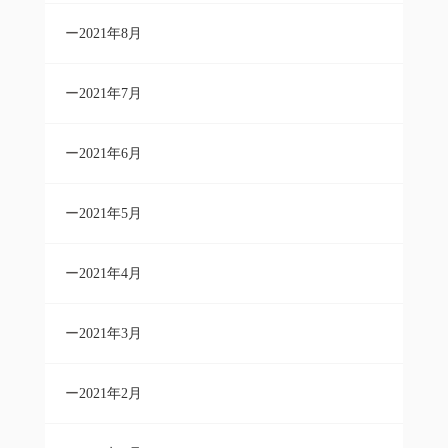
2021年8月
2021年7月
2021年6月
2021年5月
2021年4月
2021年3月
2021年2月