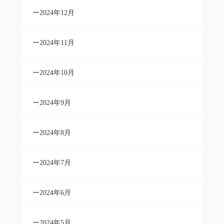
2024年12月
2024年11月
2024年10月
2024年9月
2024年8月
2024年7月
2024年6月
2024年5月