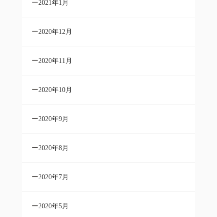
2021年1月
2020年12月
2020年11月
2020年10月
2020年9月
2020年8月
2020年7月
2020年5月