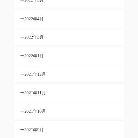
2022年5月
2022年4月
2022年3月
2022年1月
2021年12月
2021年11月
2021年10月
2021年9月