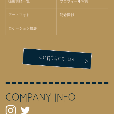
撮影実績一覧
プロフィール写真
アートフォト
記念撮影
ロケーション撮影
contact us
COMPANY INFO