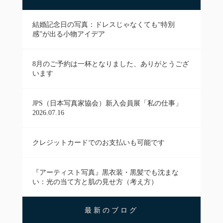
結婚記念日の写真：ドレスじゃなくても“特別
感”が出る小物アイデア
8月のご予約は一杯となりました、ありがとうござ
います
JPS（日本写真家協会）新入会員展「私の仕事」
2026.07.16
クレジットカードでのお支払いも可能です
『アーティスト写真』黒衣装・黒髪でも沈まな
い：光の当て方と肌の見せ方（考え方）
最新のブログ