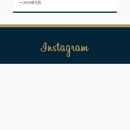
2019年9月
Instagram