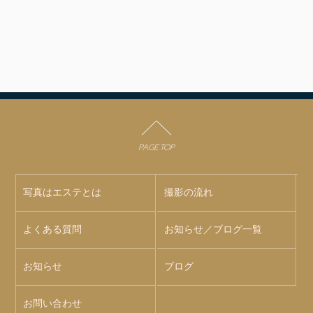
PAGE TOP
写真はエステとは
撮影の流れ
よくある質問
お知らせ／ブログ一覧
お知らせ
ブログ
お問い合わせ