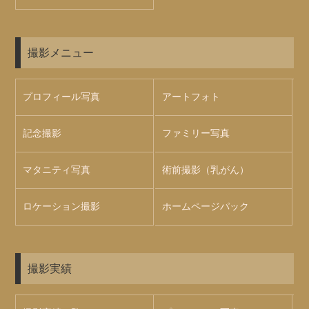
撮影メニュー
プロフィール写真
アートフォト
記念撮影
ファミリー写真
マタニティ写真
術前撮影（乳がん）
ロケーション撮影
ホームページパック
撮影実績