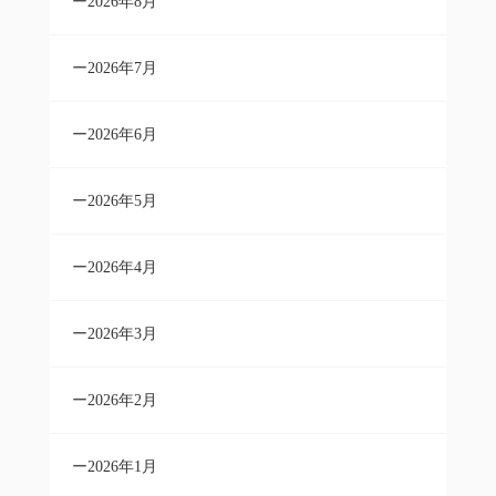
2026年8月
2026年7月
2026年6月
2026年5月
2026年4月
2026年3月
2026年2月
2026年1月