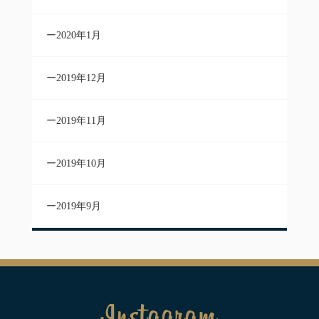
2020年1月
2019年12月
2019年11月
2019年10月
2019年9月
Instagram