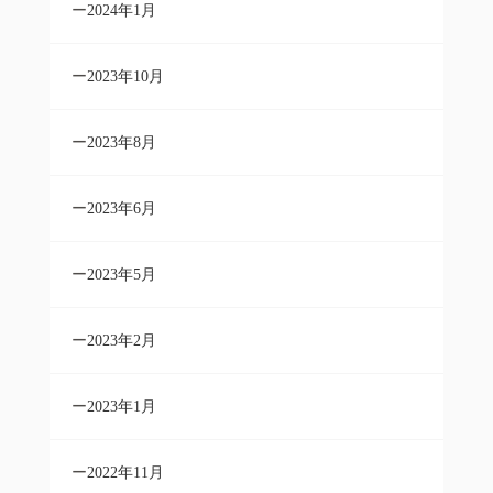
2024年1月
2023年10月
2023年8月
2023年6月
2023年5月
2023年2月
2023年1月
2022年11月