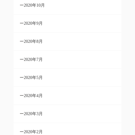
2020年10月
2020年9月
2020年8月
2020年7月
2020年5月
2020年4月
2020年3月
2020年2月