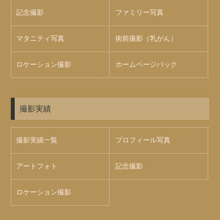
記念撮影
ファミリー写真
マタニティ写真
術前撮影（乳がん）
ロケーション撮影
ホームページパック
撮影実績
撮影実績一覧
プロフィール写真
アートフォト
記念撮影
ロケーション撮影