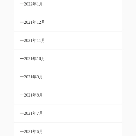
2022年1月
2021年12月
2021年11月
2021年10月
2021年9月
2021年8月
2021年7月
2021年6月