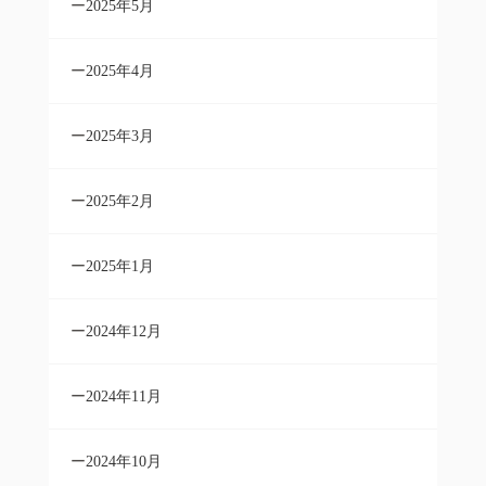
2025年5月
2025年4月
2025年3月
2025年2月
2025年1月
2024年12月
2024年11月
2024年10月