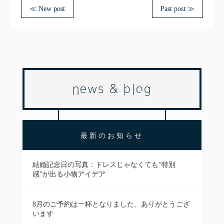
≪ New post
Past post ≫
news & blog
最新のお知らせ
結婚記念日の写真：ドレスじゃなくても“特別
感”が出る小物アイデア
8月のご予約は一杯となりました、ありがとうござ
います