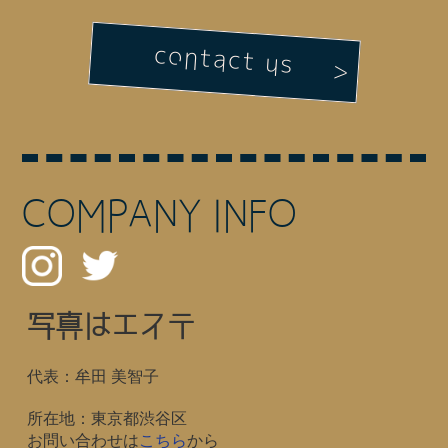
contact us
COMPANY INFO
写真はエステ
代表：牟田 美智子
所在地：東京都渋谷区
お問い合わせは
こちら
から