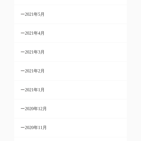
2021年5月
2021年4月
2021年3月
2021年2月
2021年1月
2020年12月
2020年11月