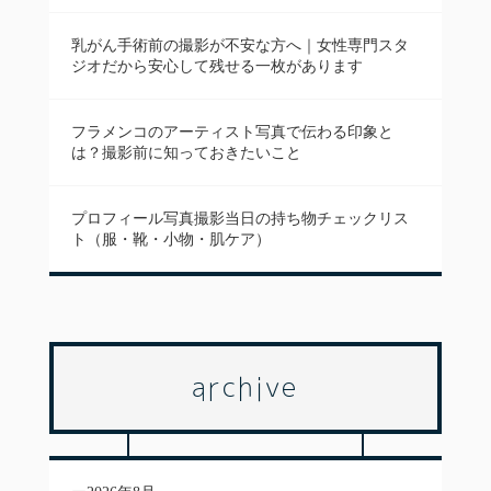
乳がん手術前の撮影が不安な方へ｜女性専門スタ
ジオだから安心して残せる一枚があります
フラメンコのアーティスト写真で伝わる印象と
は？撮影前に知っておきたいこと
プロフィール写真撮影当日の持ち物チェックリス
ト（服・靴・小物・肌ケア）
archive