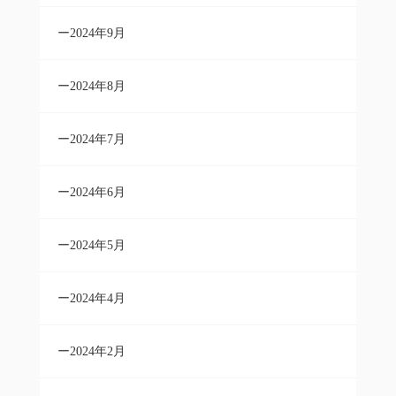
2024年9月
2024年8月
2024年7月
2024年6月
2024年5月
2024年4月
2024年2月