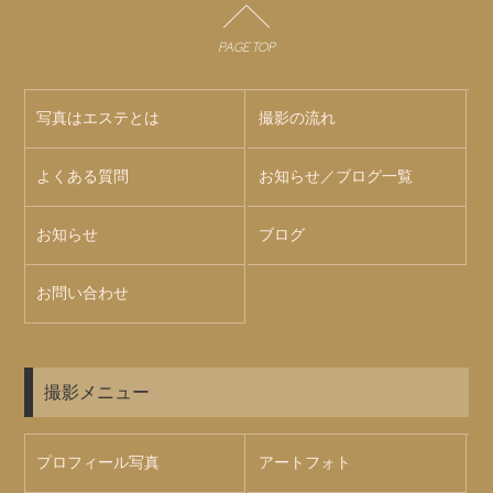
PAGE TOP
写真はエステとは
撮影の流れ
よくある質問
お知らせ／ブログ一覧
お知らせ
ブログ
お問い合わせ
撮影メニュー
プロフィール写真
アートフォト