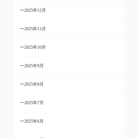
2025年12月
2025年11月
2025年10月
2025年9月
2025年8月
2025年7月
2025年6月