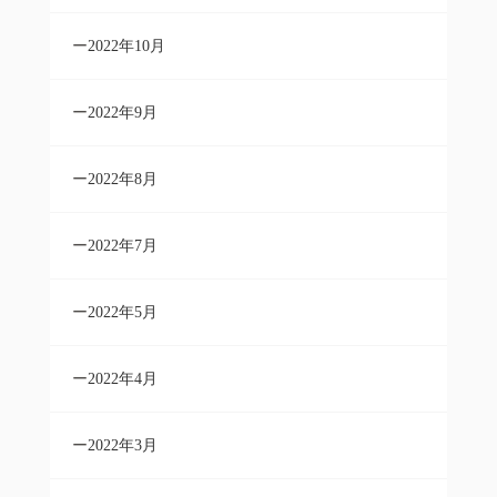
2022年10月
2022年9月
2022年8月
2022年7月
2022年5月
2022年4月
2022年3月