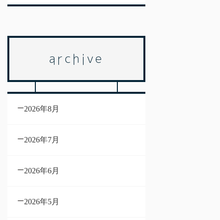
archive
2026年8月
2026年7月
2026年6月
2026年5月