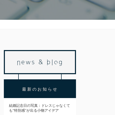
news & blog
最新のお知らせ
結婚記念日の写真：ドレスじゃなくて
も“特別感”が出る小物アイデア