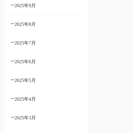
2025年9月
2025年8月
2025年7月
2025年6月
2025年5月
2025年4月
2025年3月