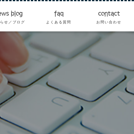
ews blog
faq
contact
らせ／ブログ
よくある質問
お問い合わせ