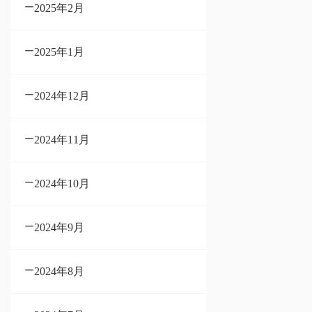
2025年2月
2025年1月
2024年12月
2024年11月
2024年10月
2024年9月
2024年8月