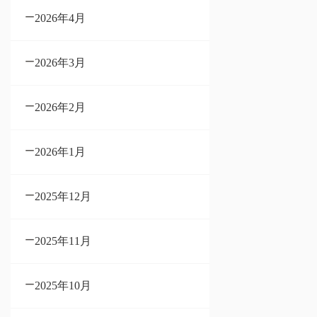
2026年4月
2026年3月
2026年2月
2026年1月
2025年12月
2025年11月
2025年10月