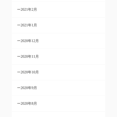
2021年2月
2021年1月
2020年12月
2020年11月
2020年10月
2020年9月
2020年8月