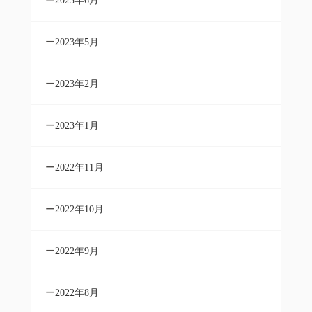
2023年6月
2023年5月
2023年2月
2023年1月
2022年11月
2022年10月
2022年9月
2022年8月