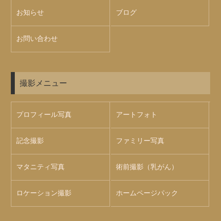
お知らせ
ブログ
お問い合わせ
撮影メニュー
プロフィール写真
アートフォト
記念撮影
ファミリー写真
マタニティ写真
術前撮影（乳がん）
ロケーション撮影
ホームページパック