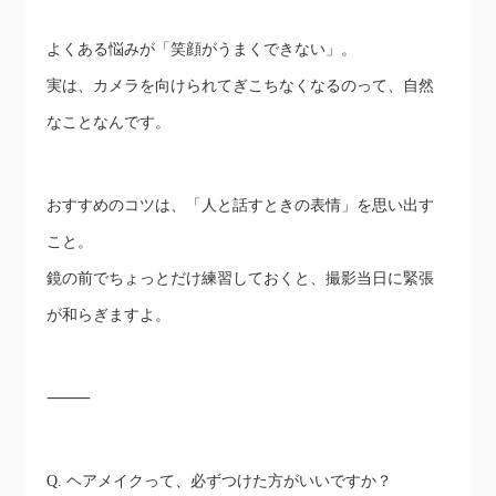
よくある悩みが「笑顔がうまくできない」。
実は、カメラを向けられてぎこちなくなるのって、自然
なことなんです。
おすすめのコツは、「人と話すときの表情」を思い出す
こと。
鏡の前でちょっとだけ練習しておくと、撮影当日に緊張
が和らぎますよ。
⸻
Q. ヘアメイクって、必ずつけた方がいいですか？