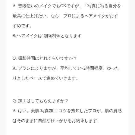
A. 普段使いのメイクでもOKですが、「写真に写る自分を
最高に仕上げたい」なら、プロによるヘアメイクがおす
すめです。
※ヘアメイクは’別途料金となります
Q. 撮影時間はどれくらいですか？
A. プランによりますが、平均して1〜2時間程度。ゆった
りとしたペースで進めていきます。
Q. 加工はしてもらえますか？
A. はい。美肌 写真加工 コツを熟知したプロが、肌の質感
はそのままに自然な仕上がりをお約束します。