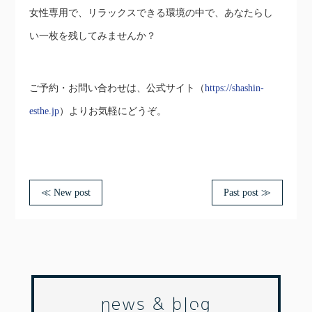
女性専用で、リラックスできる環境の中で、あなたらし
い一枚を残してみませんか？
ご予約・お問い合わせは、公式サイト（
https://shashin-
esthe.jp
）よりお気軽にどうぞ。
≪ New post
Past post ≫
news & blog