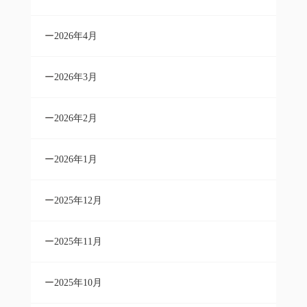
2026年4月
2026年3月
2026年2月
2026年1月
2025年12月
2025年11月
2025年10月