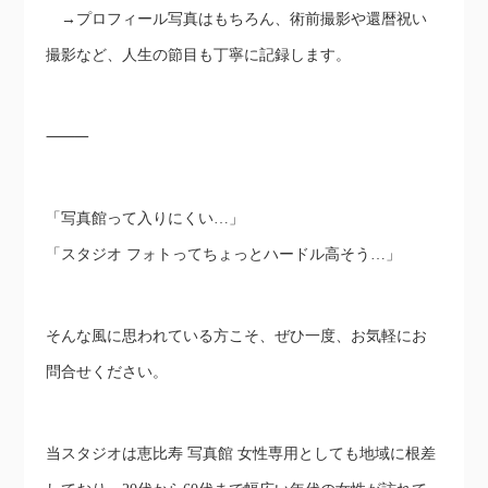
→プロフィール写真はもちろん、術前撮影や還暦祝い
撮影など、人生の節目も丁寧に記録します。
⸻
「写真館って入りにくい…」
「スタジオ フォトってちょっとハードル高そう…」
そんな風に思われている方こそ、ぜひ一度、お気軽にお
問合せください。
当スタジオは恵比寿 写真館 女性専用としても地域に根差