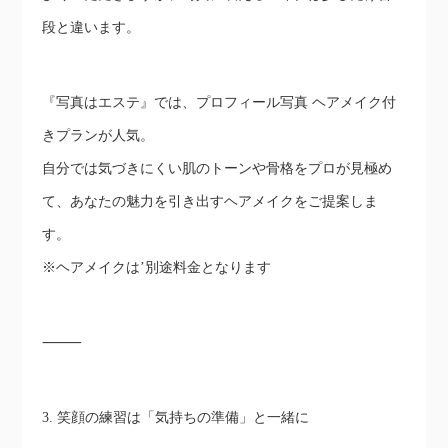
段と違います。
『写真はエステ』では、プロフィール写真 ヘアメイク付
きプランが人気。
自分では気づきにくい肌のトーンや骨格をプロが見極め
て、あなたの魅力を引き出すヘアメイクをご提案しま
す。
※ヘアメイクは’別途料金となります
⸻
3. 笑顔の練習は「気持ちの準備」と一緒に