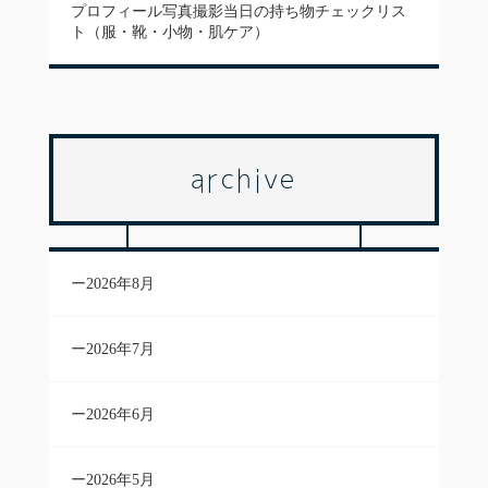
プロフィール写真撮影当日の持ち物チェックリス
ト（服・靴・小物・肌ケア）
archive
2026年8月
2026年7月
2026年6月
2026年5月