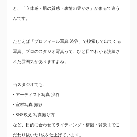
と、「立体感・肌の質感・表情の豊かさ」がまるで違う
んです。
たとえば「プロフィール写真 渋谷」で検索して出てくる
写真、プロのスタジオ写真って、ひと目でわかる洗練さ
れた雰囲気がありますよね。
当スタジオでも、
• アーティスト写真 渋谷
• 宣材写真 撮影
• SNS映え 写真撮り方
など、目的に合わせてライティング・構図・背景までこ
だわり抜いた1枚を仕上げています。