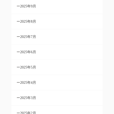
2025年9月
2025年8月
2025年7月
2025年6月
2025年5月
2025年4月
2025年3月
2025年2月