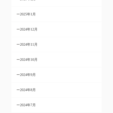
2025年1月
2024年12月
2024年11月
2024年10月
2024年9月
2024年8月
2024年7月