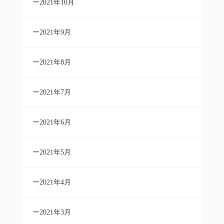
2021年10月
2021年9月
2021年8月
2021年7月
2021年6月
2021年5月
2021年4月
2021年3月