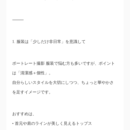
⸻
1. 服装は「少しだけ非日常」を意識して
ポートレート撮影 服装で悩む方も多いですが、ポイント
は「清潔感＋個性」。
自分らしいスタイルを大切にしつつ、ちょっと華やかさ
を足すイメージです。
おすすめは、
• 首元や肩のラインが美しく見えるトップス