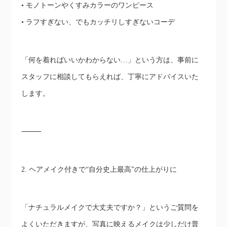
• モノトーンやくすみカラーのワンピース
• ラフすぎない、でもカッチリしすぎないコーデ
「何を着ればいいかわからない…」という方は、事前に
スタッフに相談してもらえれば、丁寧にアドバイスいた
します。
⸻
2. ヘアメイク付きで“自分史上最高”の仕上がりに
「ナチュラルメイクで大丈夫ですか？」というご質問を
よくいただきますが、写真に映えるメイクは少しだけ普