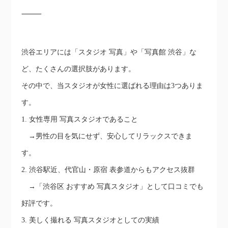
⸻
渋谷エリアには「スタジオ 写真」や「写真館 渋谷」な
ど、たくさんの選択肢があります。
その中で、当スタジオが女性に選ばれる理由は3つありま
す。
1. 女性専用 写真スタジオであること
→男性の目を気にせず、安心してリラックスできま
す。
2. 渋谷駅近、代官山・原宿 表参道からもアクセス抜群
→「渋谷区 おすすめ 写真スタジオ」として口コミでも
好評です。
3. 美しく撮れる 写真スタジオとしての実績