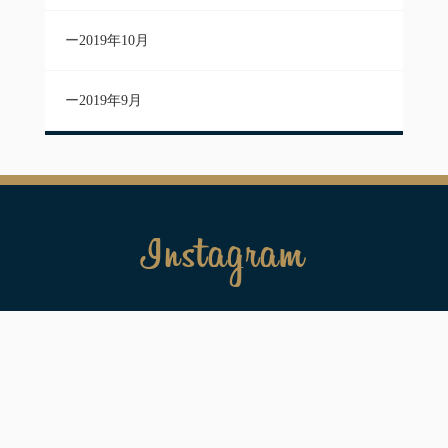
2019年10月
2019年9月
Instagram