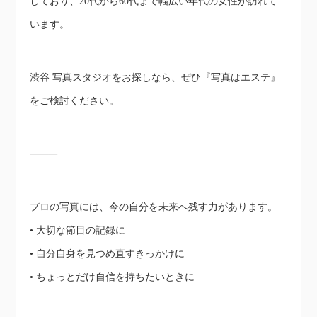
しており、20代から60代まで幅広い年代の女性が訪れて
います。
渋谷 写真スタジオをお探しなら、ぜひ『写真はエステ』
をご検討ください。
⸻
プロの写真には、今の自分を未来へ残す力があります。
• 大切な節目の記録に
• 自分自身を見つめ直すきっかけに
• ちょっとだけ自信を持ちたいときに