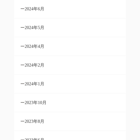
2024年6月
2024年5月
2024年4月
2024年2月
2024年1月
2023年10月
2023年8月