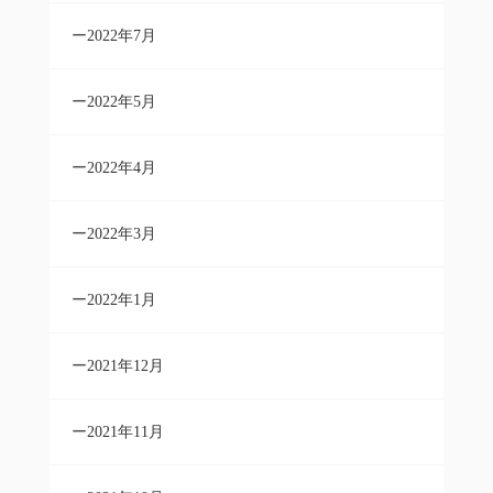
2022年7月
2022年5月
2022年4月
2022年3月
2022年1月
2021年12月
2021年11月