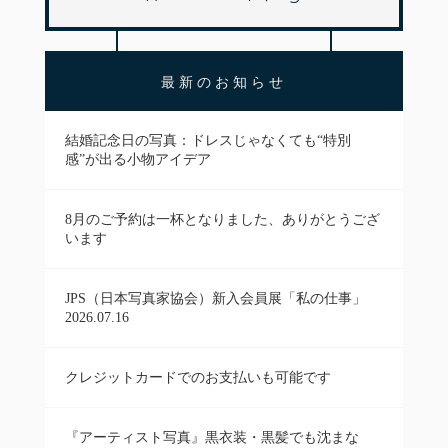
最新のお知らせ
結婚記念日の写真：ドレスじゃなくても“特別
感”が出る小物アイデア
8月のご予約は一杯となりました、ありがとうござ
います
JPS（日本写真家協会）新入会員展「私の仕事」
2026.07.16
クレジットカードでのお支払いも可能です
『アーティスト写真』黒衣装・黒髪でも沈まな