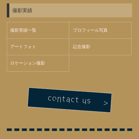
撮影実績
撮影実績一覧
プロフィール写真
アートフォト
記念撮影
ロケーション撮影
contact us