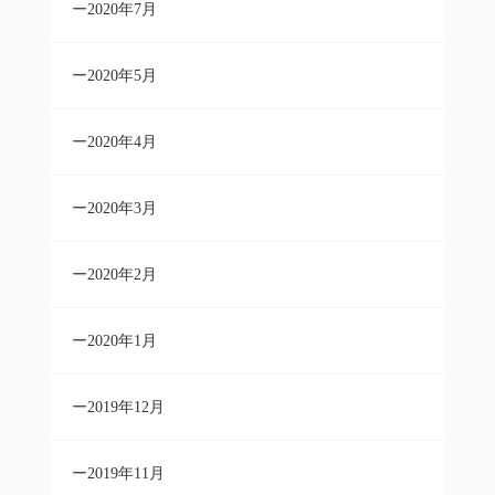
2020年7月
2020年5月
2020年4月
2020年3月
2020年2月
2020年1月
2019年12月
2019年11月