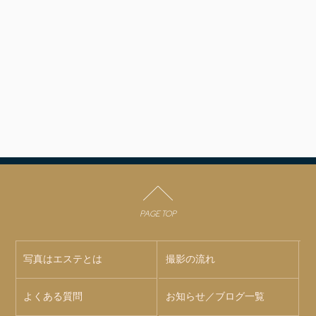
PAGE TOP
写真はエステとは
撮影の流れ
よくある質問
お知らせ／ブログ一覧