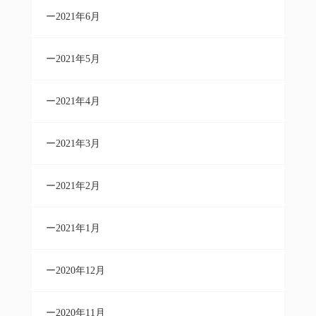
2021年6月
2021年5月
2021年4月
2021年3月
2021年2月
2021年1月
2020年12月
2020年11月