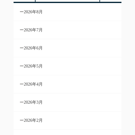
2026年8月
2026年7月
2026年6月
2026年5月
2026年4月
2026年3月
2026年2月