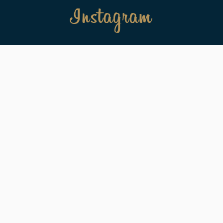
Instagram