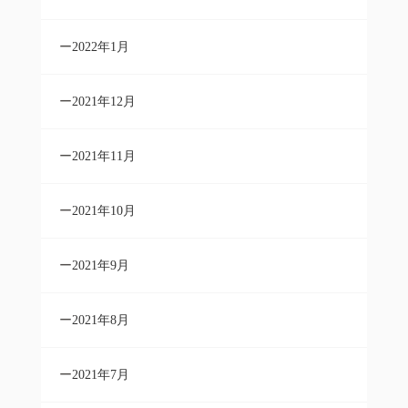
2022年1月
2021年12月
2021年11月
2021年10月
2021年9月
2021年8月
2021年7月