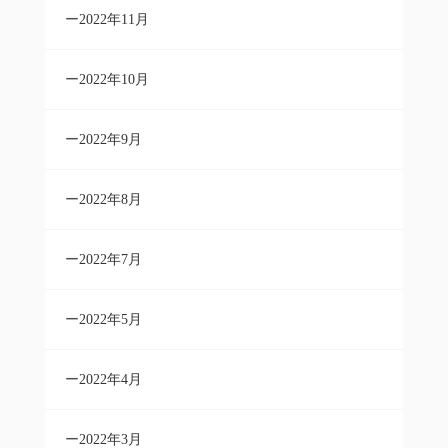
2022年11月
2022年10月
2022年9月
2022年8月
2022年7月
2022年5月
2022年4月
2022年3月