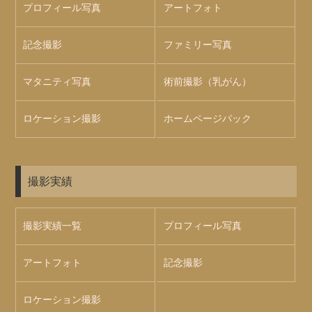
プロフィール写真
アートフォト
記念撮影
ファミリー写真
マタニティ写真
術前撮影（乳がん）
ロケーション撮影
ホームページパック
撮影実績
撮影実績一覧
プロフィール写真
アートフォト
記念撮影
ロケーション撮影