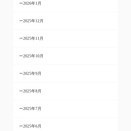
2026年1月
2025年12月
2025年11月
2025年10月
2025年9月
2025年8月
2025年7月
2025年6月