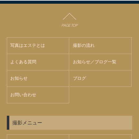
PAGE TOP
写真はエステとは
撮影の流れ
よくある質問
お知らせ／ブログ一覧
お知らせ
ブログ
お問い合わせ
撮影メニュー