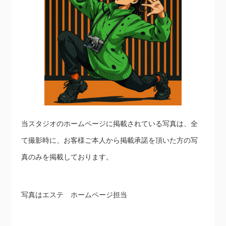
当スタジオのホームページに掲載されている写真は、全
て撮影時に、お客様ご本人から掲載承諾を頂いた方の写
真のみを掲載しております。
写真はエステ ホームページ担当