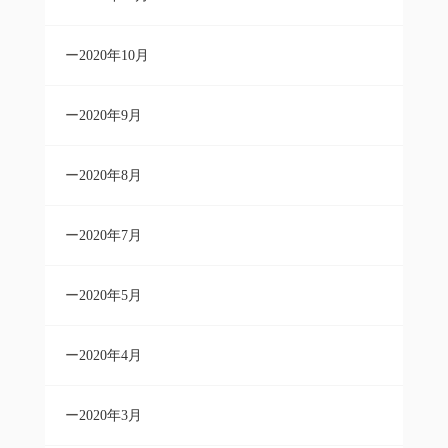
2020年10月
2020年9月
2020年8月
2020年7月
2020年5月
2020年4月
2020年3月