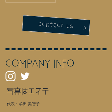
contact us
COMPANY INFO
写真はエステ
代表：牟田 美智子