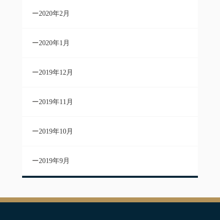
2020年2月
2020年1月
2019年12月
2019年11月
2019年10月
2019年9月