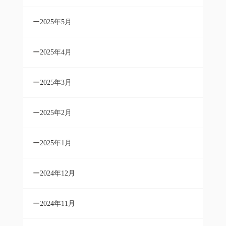
2025年5月
2025年4月
2025年3月
2025年2月
2025年1月
2024年12月
2024年11月