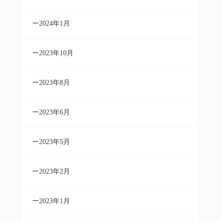
2024年1月
2023年10月
2023年8月
2023年6月
2023年5月
2023年2月
2023年1月