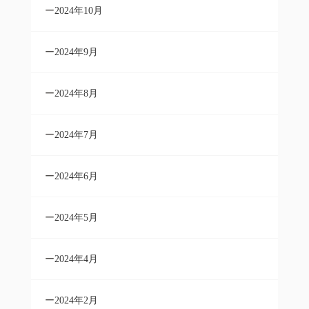
2024年10月
2024年9月
2024年8月
2024年7月
2024年6月
2024年5月
2024年4月
2024年2月