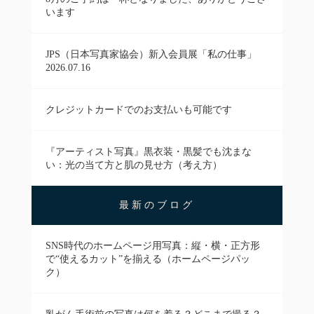
います
JPS（日本写真家協会）新入会員展「私の仕事」
2026.07.16
クレジットカードでのお支払いも可能です
『アーティスト写真』黒衣装・黒髪でも沈まな
い：光の当て方と肌の見せ方（考え方）
最新のブログ
SNS時代のホームページ用写真：縦・横・正方形
で“使えるカット”を揃える（ホームページパッ
ク）