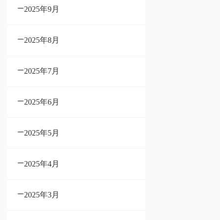
2025年9月
2025年8月
2025年7月
2025年6月
2025年5月
2025年4月
2025年3月