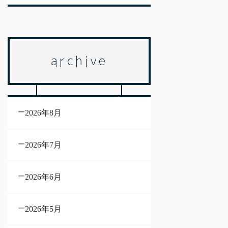
archive
2026年8月
2026年7月
2026年6月
2026年5月