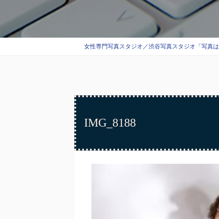
女性専門写真スタジオ／渋谷写真スタジオ「写真はエス
IMG_8188