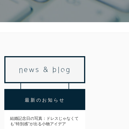
news & blog
最新のお知らせ
結婚記念日の写真：ドレスじゃなくて
も“特別感”が出る小物アイデア