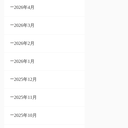
2026年4月
2026年3月
2026年2月
2026年1月
2025年12月
2025年11月
2025年10月