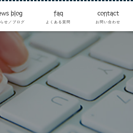
ews blog
faq
contact
らせ／ブログ
よくある質問
お問い合わせ