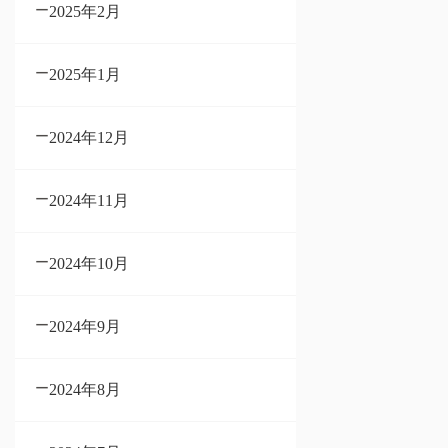
2025年2月
2025年1月
2024年12月
2024年11月
2024年10月
2024年9月
2024年8月