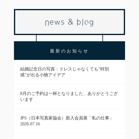
news & blog
最新のお知らせ
結婚記念日の写真：ドレスじゃなくても“特別
感”が出る小物アイデア
8月のご予約は一杯となりました、ありがとうござ
います
JPS（日本写真家協会）新入会員展「私の仕事」
2026.07.16