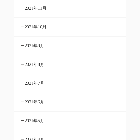
2021年11月
2021年10月
2021年9月
2021年8月
2021年7月
2021年6月
2021年5月
2021年4月