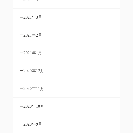
2021年3月
2021年2月
2021年1月
2020年12月
2020年11月
2020年10月
2020年9月