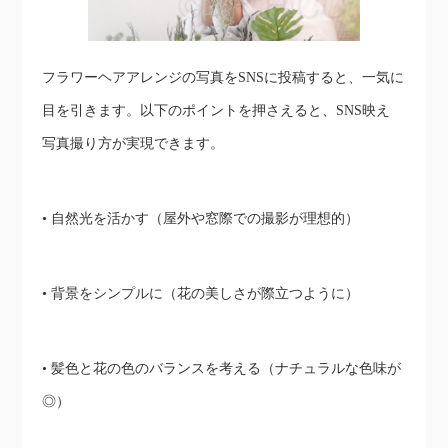
フラワーヘアアレンジの写真をSNSに投稿すると、一気に
目を引きます。以下のポイントを押さえると、SNS映え
写真撮り方が実現できます。
• 自然光を活かす（屋外や窓際での撮影が理想的）
• 背景をシンプルに（花の美しさが際立つように）
• 髪色と花の色のバランスを考える（ナチュラルな色味が
◎）