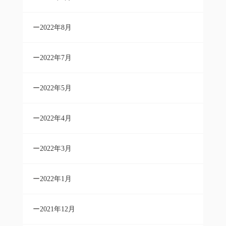
2022年8月
2022年7月
2022年5月
2022年4月
2022年3月
2022年1月
2021年12月