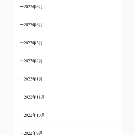
2023年8月
2023年6月
2023年5月
2023年2月
2023年1月
2022年11月
2022年10月
2022年9月