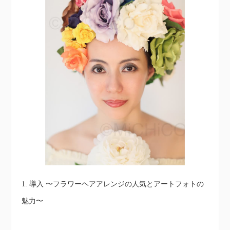
1. 導入 〜フラワーヘアアレンジの人気とアートフォトの
魅力〜