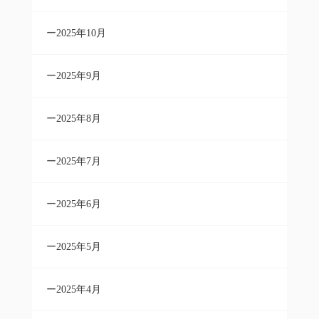
2025年10月
2025年9月
2025年8月
2025年7月
2025年6月
2025年5月
2025年4月