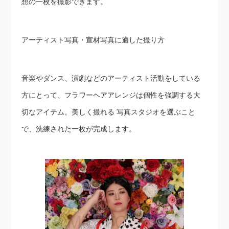
想の一枚を撮影できます。
アーティスト写真・宣材写真に適した撮り方
音楽やダンス、演劇などのアーティスト活動をしている
方にとって、フラワーヘアアレンジは個性を強調する大
切なアイテム。美しく撮れる 写真スタジオを選ぶこと
で、洗練された一枚が完成します。