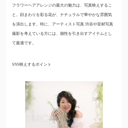
フラワーヘアアレンジの最大の魅力は、写真映えするこ
と。顔まわりを彩る花が、ナチュラルで華やかな雰囲気
を演出します。特に、アーティスト写真 渋谷や宣材写真
撮影を考えている方には、個性を引き出すアイテムとし
て最適です。
SNS映えするポイント