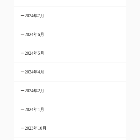
2024年7月
2024年6月
2024年5月
2024年4月
2024年2月
2024年1月
2023年10月