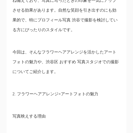
ね備えており、写真に写ったときの印象を一気にアップ
させる効果があります。自然な笑顔を引き出すのにも効
果的で、特にプロフィール写真 渋谷で撮影を検討してい
る方にぴったりのスタイルです。
今回は、そんなフラワーヘアアレンジを活かしたアート
フォトの魅力や、渋谷区 おすすめ 写真スタジオでの撮影
についてご紹介します。
2. フラワーヘアアレンジ×アートフォトの魅力
写真映えする理由