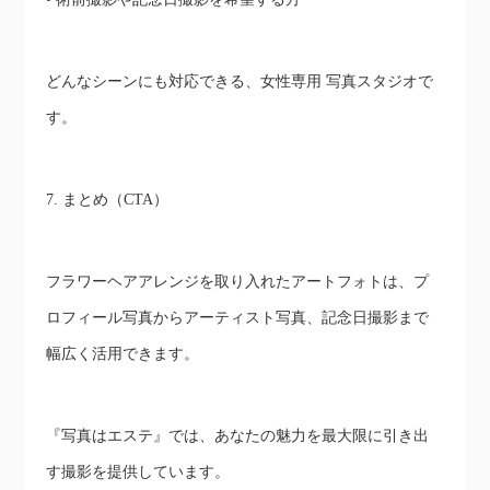
どんなシーンにも対応できる、女性専用 写真スタジオで
す。
7. まとめ（CTA）
フラワーヘアアレンジを取り入れたアートフォトは、プ
ロフィール写真からアーティスト写真、記念日撮影まで
幅広く活用できます。
『写真はエステ』では、あなたの魅力を最大限に引き出
す撮影を提供しています。