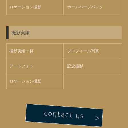
ロケーション撮影
ホームページパック
撮影実績
撮影実績一覧
プロフィール写真
アートフォト
記念撮影
ロケーション撮影
contact us