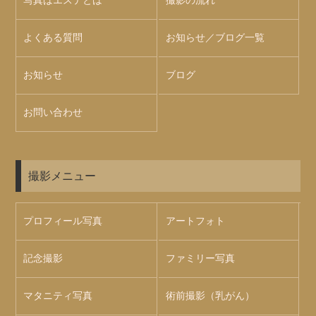
写真はエステとは
撮影の流れ
よくある質問
お知らせ／ブログ一覧
お知らせ
ブログ
お問い合わせ
撮影メニュー
プロフィール写真
アートフォト
記念撮影
ファミリー写真
マタニティ写真
術前撮影（乳がん）