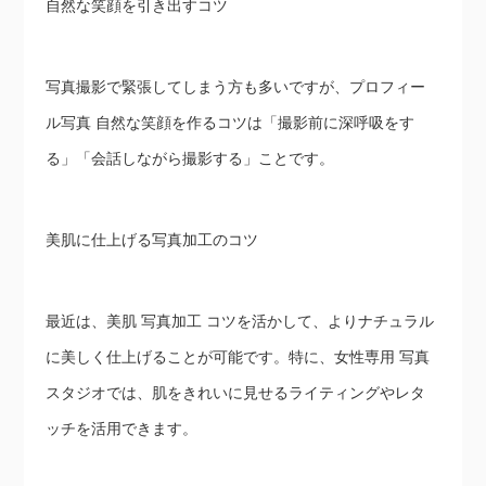
自然な笑顔を引き出すコツ
写真撮影で緊張してしまう方も多いですが、プロフィー
ル写真 自然な笑顔を作るコツは「撮影前に深呼吸をす
る」「会話しながら撮影する」ことです。
美肌に仕上げる写真加工のコツ
最近は、美肌 写真加工 コツを活かして、よりナチュラル
に美しく仕上げることが可能です。特に、女性専用 写真
スタジオでは、肌をきれいに見せるライティングやレタ
ッチを活用できます。