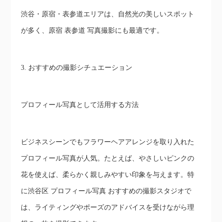
渋谷・原宿・表参道エリアは、自然光の美しいスポット
が多く、原宿 表参道 写真撮影にも最適です。
3. おすすめの撮影シチュエーション
プロフィール写真として活用する方法
ビジネスシーンでもフラワーヘアアレンジを取り入れた
プロフィール写真が人気。たとえば、やさしいピンクの
花を使えば、柔らかく親しみやすい印象を与えます。特
に渋谷区 プロフィール写真 おすすめの撮影スタジオで
は、ライティングやポーズのアドバイスを受けながら理