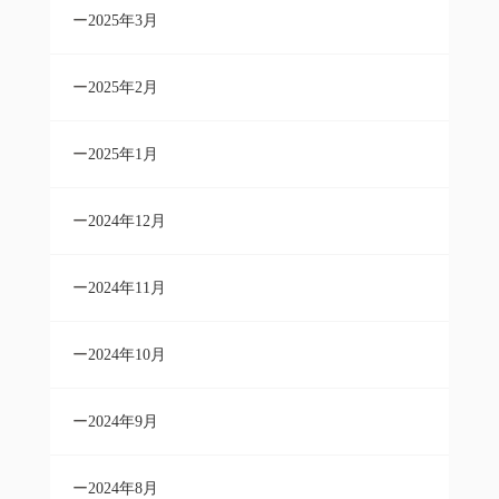
2025年3月
2025年2月
2025年1月
2024年12月
2024年11月
2024年10月
2024年9月
2024年8月