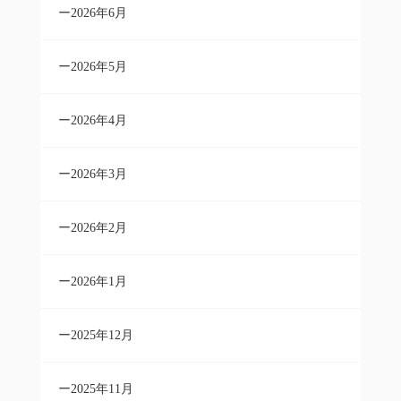
2026年6月
2026年5月
2026年4月
2026年3月
2026年2月
2026年1月
2025年12月
2025年11月