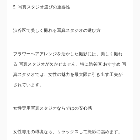
5. 写真スタジオ選びの重要性
渋谷区で美しく撮れる写真スタジオの選び方
フラワーヘアアレンジを活かした撮影には、美しく撮れ
る 写真スタジオが欠かせません。特に渋谷区 おすすめ 写
真スタジオでは、女性の魅力を最大限に引き出す工夫が
されています。
女性専用写真スタジオならではの安心感
女性専用の環境なら、リラックスして撮影に臨めます。