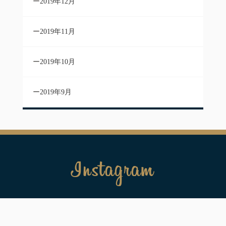
2019年12月
2019年11月
2019年10月
2019年9月
Instagram