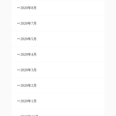
2020年8月
2020年7月
2020年5月
2020年4月
2020年3月
2020年2月
2020年1月