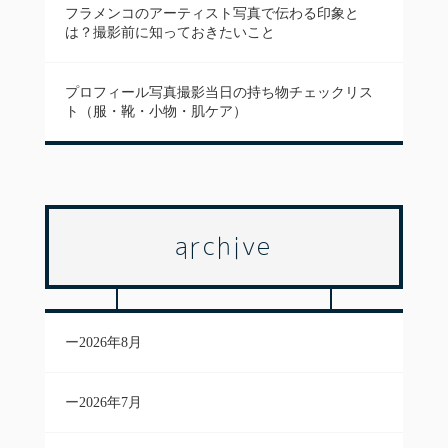
フラメンコのアーティスト写真で伝わる印象と
は？撮影前に知っておきたいこと
プロフィール写真撮影当日の持ち物チェックリス
ト（服・靴・小物・肌ケア）
archive
2026年8月
2026年7月