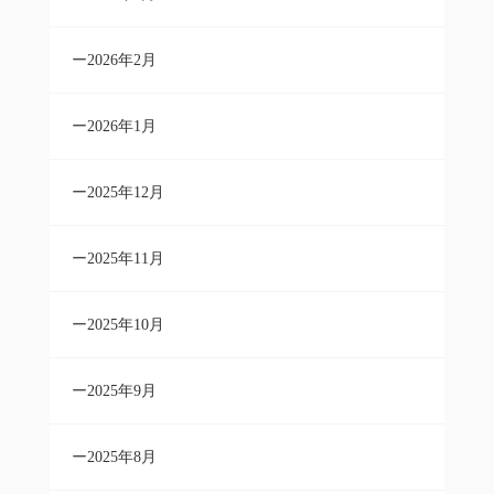
2026年2月
2026年1月
2025年12月
2025年11月
2025年10月
2025年9月
2025年8月