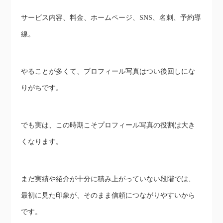
サービス内容、料金、ホームページ、SNS、名刺、予約導
線。
やることが多くて、プロフィール写真はつい後回しにな
りがちです。
でも実は、この時期こそプロフィール写真の役割は大き
くなります。
まだ実績や紹介が十分に積み上がっていない段階では、
最初に見た印象が、そのまま信頼につながりやすいから
です。