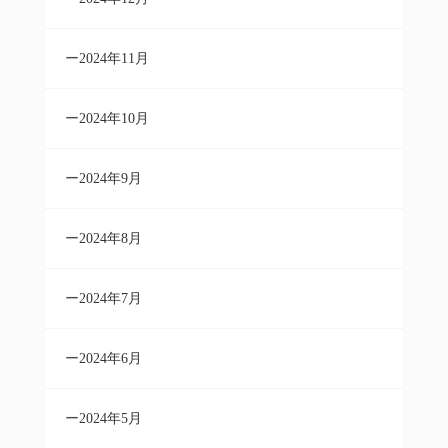
2024年11月
2024年10月
2024年9月
2024年8月
2024年7月
2024年6月
2024年5月