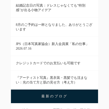
結婚記念日の写真：ドレスじゃなくても“特別
感”が出る小物アイデア
8月のご予約は一杯となりました、ありがとうござ
います
JPS（日本写真家協会）新入会員展「私の仕事」
2026.07.16
クレジットカードでのお支払いも可能です
『アーティスト写真』黒衣装・黒髪でも沈まな
い：光の当て方と肌の見せ方（考え方）
最新のブログ