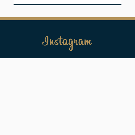
Instagram