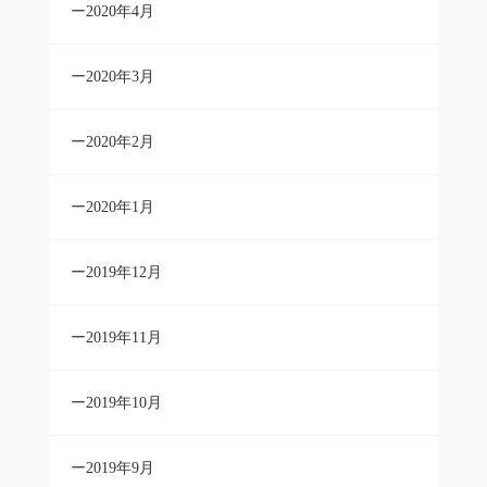
2020年4月
2020年3月
2020年2月
2020年1月
2019年12月
2019年11月
2019年10月
2019年9月