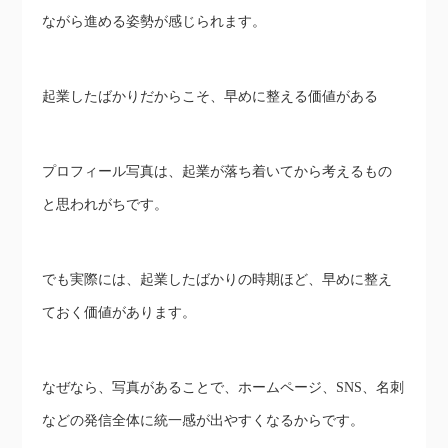
ながら進める姿勢が感じられます。
起業したばかりだからこそ、早めに整える価値がある
プロフィール写真は、起業が落ち着いてから考えるもの
と思われがちです。
でも実際には、起業したばかりの時期ほど、早めに整え
ておく価値があります。
なぜなら、写真があることで、ホームページ、SNS、名刺
などの発信全体に統一感が出やすくなるからです。