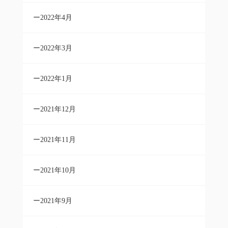
2022年4月
2022年3月
2022年1月
2021年12月
2021年11月
2021年10月
2021年9月