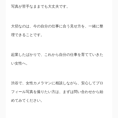
写真が苦手なままでも大丈夫です。
大切なのは、今の自分の仕事に合う見せ方を、一緒に整
理できることです。
起業したばかりで、これから自分の仕事を育てていきた
い女性へ。
渋谷で、女性カメラマンに相談しながら、安心してプロ
フィール写真を撮りたい方は、まずは問い合わせから始
めてみてください。