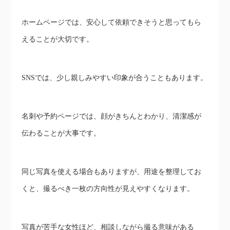
ホームページでは、安心して依頼できそうと思ってもら
えることが大切です。
SNSでは、少し親しみやすい印象が合うこともあります。
名刺や予約ページでは、顔がきちんとわかり、清潔感が
伝わることが大事です。
同じ写真を使える場合もありますが、用途を整理してお
くと、撮るべき一枚の方向性が見えやすくなります。
写真が苦手な女性ほど、相談しながら撮る意味がある