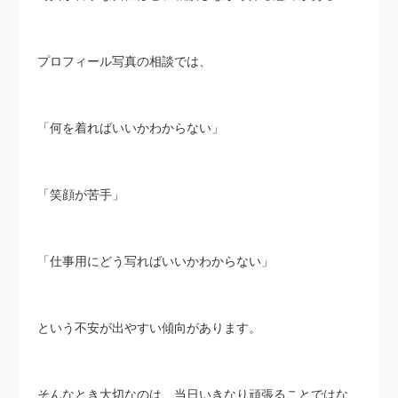
プロフィール写真の相談では、
「何を着ればいいかわからない」
「笑顔が苦手」
「仕事用にどう写ればいいかわからない」
という不安が出やすい傾向があります。
そんなとき大切なのは、当日いきなり頑張ることではな