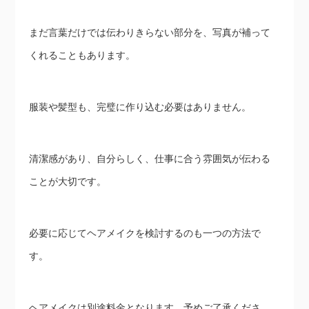
まだ言葉だけでは伝わりきらない部分を、写真が補って
くれることもあります。
服装や髪型も、完璧に作り込む必要はありません。
清潔感があり、自分らしく、仕事に合う雰囲気が伝わる
ことが大切です。
必要に応じてヘアメイクを検討するのも一つの方法で
す。
ヘアメイクは別途料金となります、予めご了承くださ