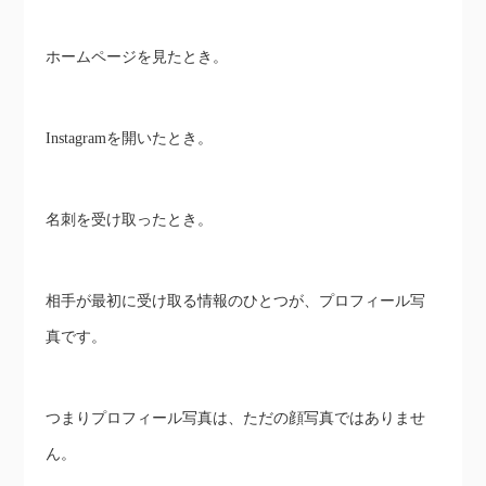
ホームページを見たとき。
Instagramを開いたとき。
名刺を受け取ったとき。
相手が最初に受け取る情報のひとつが、プロフィール写
真です。
つまりプロフィール写真は、ただの顔写真ではありませ
ん。