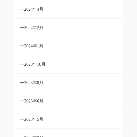
2024年4月
2024年2月
2024年1月
2023年10月
2023年8月
2023年6月
2023年5月