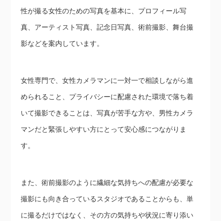
性が撮る女性のための写真を基本に、プロフィール写
真、アーティスト写真、記念日写真、術前撮影、舞台撮
影などを案内しています。
女性専門で、女性カメラマンに一対一で相談しながら進
められること、プライバシーに配慮された環境で落ち着
いて撮影できることは、写真が苦手な方や、男性カメラ
マンだと緊張しやすい方にとって安心感につながりま
す。
また、術前撮影のように繊細な気持ちへの配慮が必要な
撮影にも向き合っているスタジオであることからも、単
に撮るだけではなく、その方の気持ちや状況に寄り添い