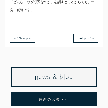
「どんな一枚が必要なのか」を話すところからでも、十
分に前進です。
≪ New post
Past post ≫
news & blog
最新のお知らせ