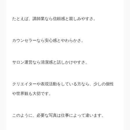
たとえば、講師業なら信頼感と親しみやすさ。
カウンセラーなら安心感とやわらかさ。
サロン運営なら清潔感と話しかけやすさ。
クリエイターや表現活動をしている方なら、少しの個性
や世界観も大切です。
このように、必要な写真は仕事によって違います。