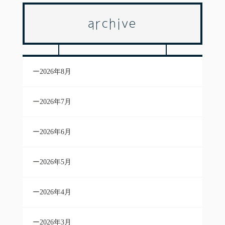
archive
2026年8月
2026年7月
2026年6月
2026年5月
2026年4月
2026年3月