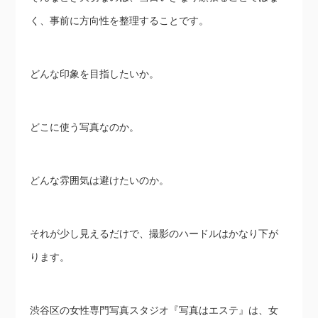
く、事前に方向性を整理することです。
どんな印象を目指したいか。
どこに使う写真なのか。
どんな雰囲気は避けたいのか。
それが少し見えるだけで、撮影のハードルはかなり下が
ります。
渋谷区の女性専門写真スタジオ『写真はエステ』は、女