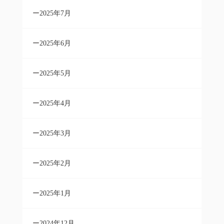
2025年7月
2025年6月
2025年5月
2025年4月
2025年3月
2025年2月
2025年1月
2024年12月