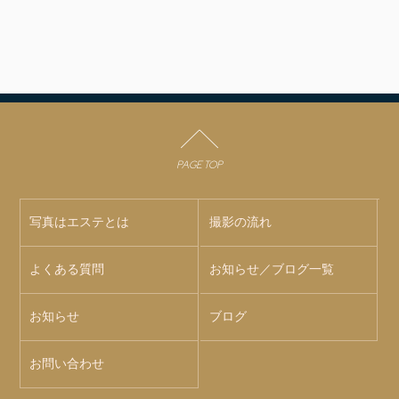
PAGE TOP
写真はエステとは
撮影の流れ
よくある質問
お知らせ／ブログ一覧
お知らせ
ブログ
お問い合わせ