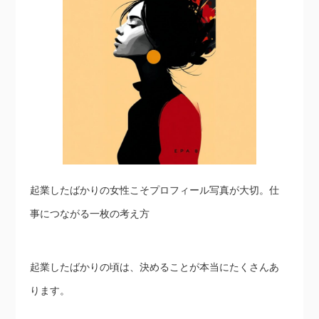
起業したばかりの女性こそプロフィール写真が大切。仕
事につながる一枚の考え方
起業したばかりの頃は、決めることが本当にたくさんあ
ります。