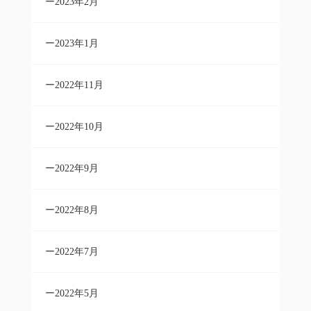
2023年2月
2023年1月
2022年11月
2022年10月
2022年9月
2022年8月
2022年7月
2022年5月