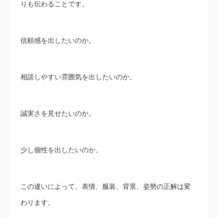
りも伝わることです。
信頼感を出したいのか。
相談しやすい雰囲気を出したいのか。
誠実さを見せたいのか。
少し個性を出したいのか。
この違いによって、表情、服装、背景、姿勢の正解は変
わります。