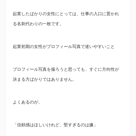
起業したばかりの女性にとっては、仕事の入口に置かれ
る名刺代わりの一枚です。
起業初期の女性がプロフィール写真で迷いやすいこと
プロフィール写真を撮ろうと思っても、すぐに方向性が
決まる方ばかりではありません。
よくあるのが、
「信頼感はほしいけれど、堅すぎるのは嫌」