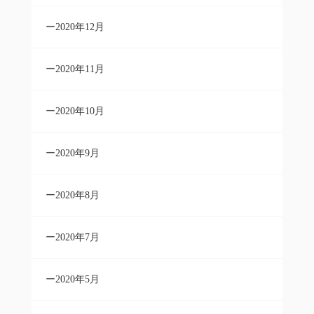
2020年12月
2020年11月
2020年10月
2020年9月
2020年8月
2020年7月
2020年5月