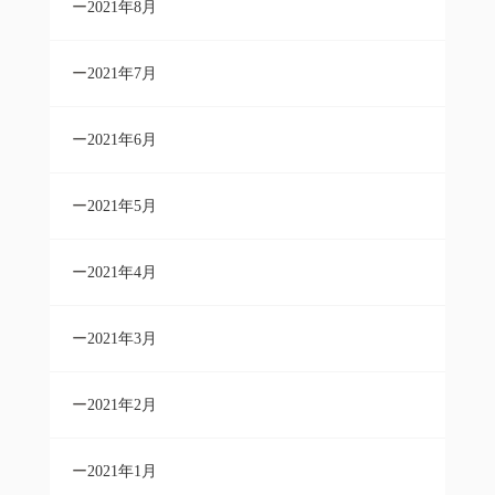
2021年8月
2021年7月
2021年6月
2021年5月
2021年4月
2021年3月
2021年2月
2021年1月