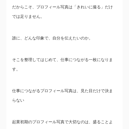
だからこそ、プロフィール写真は「きれいに撮る」だけ
では足りません。
誰に、どんな印象で、自分を伝えたいのか。
そこを整理してはじめて、仕事につながる一枚になりま
す。
仕事につながるプロフィール写真は、見た目だけで決ま
らない
起業初期のプロフィール写真で大切なのは、盛ることよ