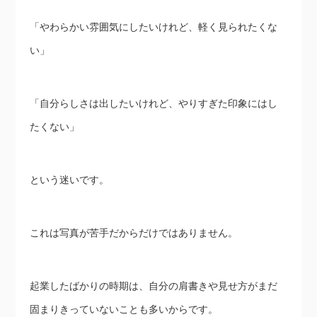
「やわらかい雰囲気にしたいけれど、軽く見られたくな
い」
「自分らしさは出したいけれど、やりすぎた印象にはし
たくない」
という迷いです。
これは写真が苦手だからだけではありません。
起業したばかりの時期は、自分の肩書きや見せ方がまだ
固まりきっていないことも多いからです。