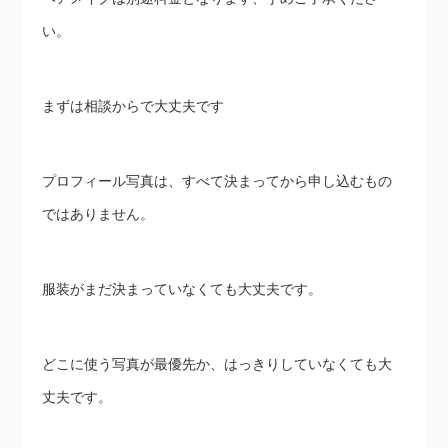
い。
まずは相談からで大丈夫です
プロフィール写真は、すべて決まってから申し込むもの
ではありません。
服装がまだ決まっていなくても大丈夫です。
どこに使う写真が最優先か、はっきりしていなくても大
丈夫です。