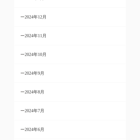
2024年12月
2024年11月
2024年10月
2024年9月
2024年8月
2024年7月
2024年6月