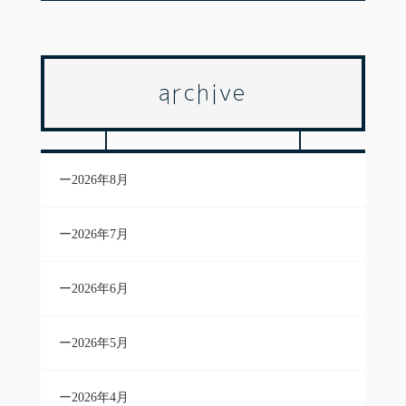
archive
2026年8月
2026年7月
2026年6月
2026年5月
2026年4月