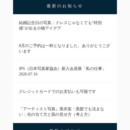
最新のお知らせ
結婚記念日の写真：ドレスじゃなくても“特別
感”が出る小物アイデア
8月のご予約は一杯となりました、ありがとうござ
います
JPS（日本写真家協会）新入会員展「私の仕事」
2026.07.16
クレジットカードでのお支払いも可能です
『アーティスト写真』黒衣装・黒髪でも沈まな
い：光の当て方と肌の見せ方（考え方）