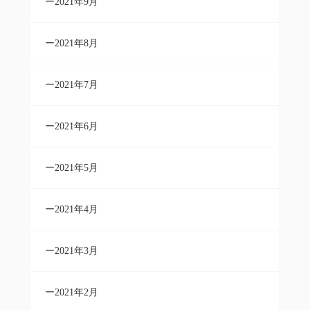
2021年9月
2021年8月
2021年7月
2021年6月
2021年5月
2021年4月
2021年3月
2021年2月