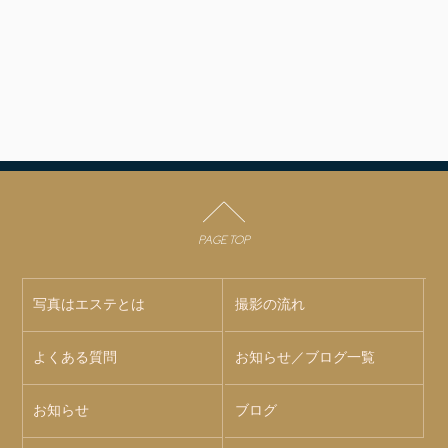
PAGE TOP
写真はエステとは
撮影の流れ
よくある質問
お知らせ／ブログ一覧
お知らせ
ブログ