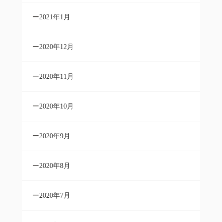
2021年1月
2020年12月
2020年11月
2020年10月
2020年9月
2020年8月
2020年7月