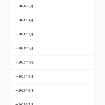
2024年5月
2024年4月
2024年2月
2024年1月
2023年10月
2023年8月
2023年6月
2023年5月