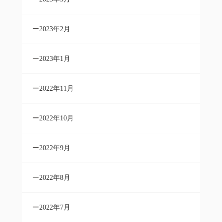
2023年2月
2023年1月
2022年11月
2022年10月
2022年9月
2022年8月
2022年7月