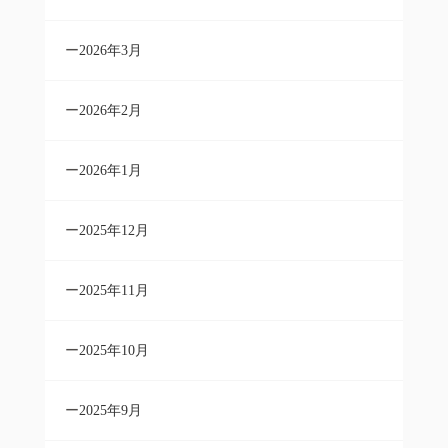
2026年3月
2026年2月
2026年1月
2025年12月
2025年11月
2025年10月
2025年9月