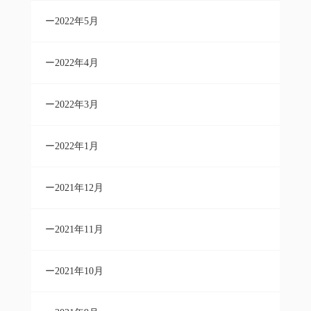
2022年5月
2022年4月
2022年3月
2022年1月
2021年12月
2021年11月
2021年10月