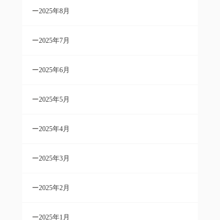
2025年8月
2025年7月
2025年6月
2025年5月
2025年4月
2025年3月
2025年2月
2025年1月