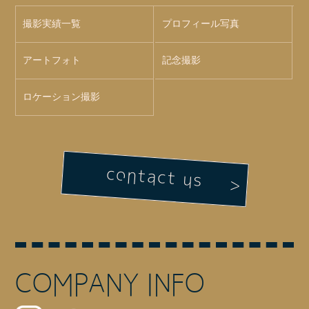
撮影実績一覧
プロフィール写真
アートフォト
記念撮影
ロケーション撮影
contact us
COMPANY INFO