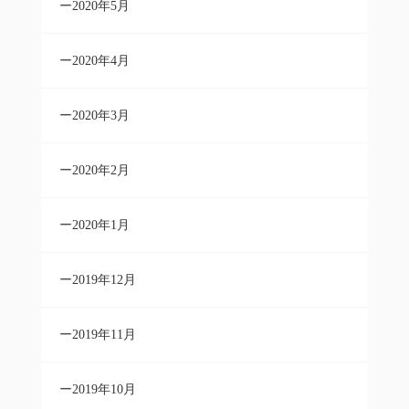
2020年5月
2020年4月
2020年3月
2020年2月
2020年1月
2019年12月
2019年11月
2019年10月