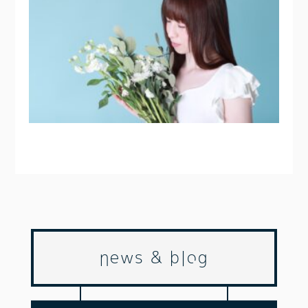
news & blog