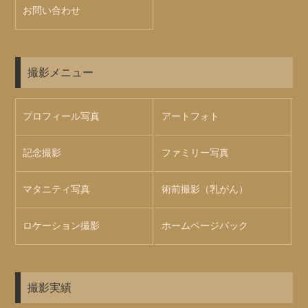
お問い合わせ
撮影メニュー
プロフィール写真
アートフォト
記念撮影
ファミリー写真
マタニティ写真
術前撮影（乳がん）
ロケーション撮影
ホームページパック
撮影実績