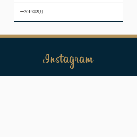
2019年9月
Instagram