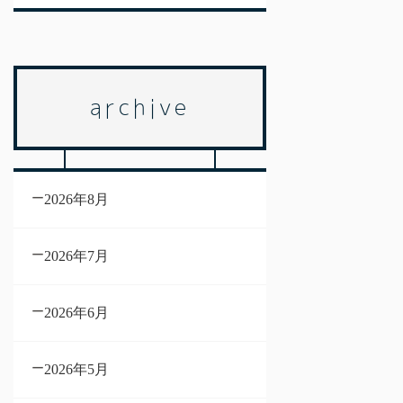
archive
2026年8月
2026年7月
2026年6月
2026年5月