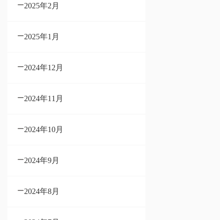
2025年2月
2025年1月
2024年12月
2024年11月
2024年10月
2024年9月
2024年8月