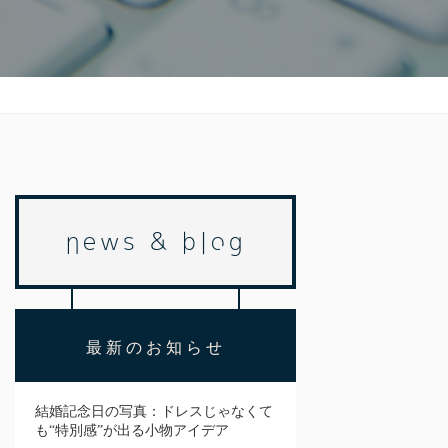
news & blog
最新のお知らせ
結婚記念日の写真：ドレスじゃなくて
も“特別感”が出る小物アイデア