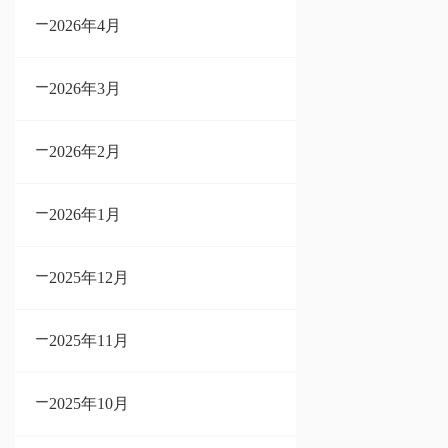
2026年4月
2026年3月
2026年2月
2026年1月
2025年12月
2025年11月
2025年10月