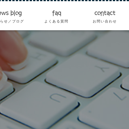
ews blog
faq
contact
らせ／ブログ
よくある質問
お問い合わせ