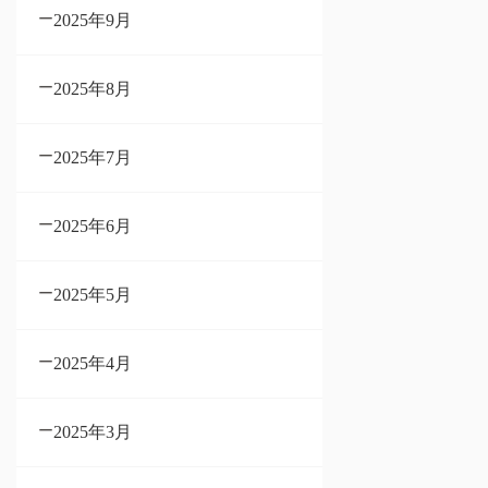
2025年9月
2025年8月
2025年7月
2025年6月
2025年5月
2025年4月
2025年3月