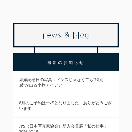
news & blog
最新のお知らせ
結婚記念日の写真：ドレスじゃなくても“特別
感”が出る小物アイデア
8月のご予約は一杯となりました、ありがとうござ
います
JPS（日本写真家協会）新入会員展「私の仕事」
2026.07.16