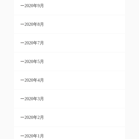
2020年9月
2020年8月
2020年7月
2020年5月
2020年4月
2020年3月
2020年2月
2020年1月