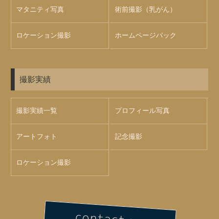
マタニティ写真
術前撮影（乳がん）
ロケーション撮影
ホームページパック
撮影実績
撮影実績一覧
プロフィール写真
アートフォト
記念撮影
ロケーション撮影