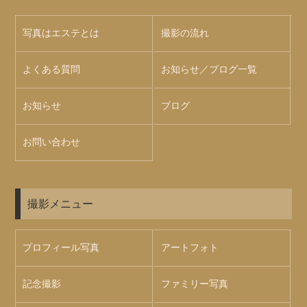
写真はエステとは
撮影の流れ
よくある質問
お知らせ／ブログ一覧
お知らせ
ブログ
お問い合わせ
撮影メニュー
プロフィール写真
アートフォト
記念撮影
ファミリー写真