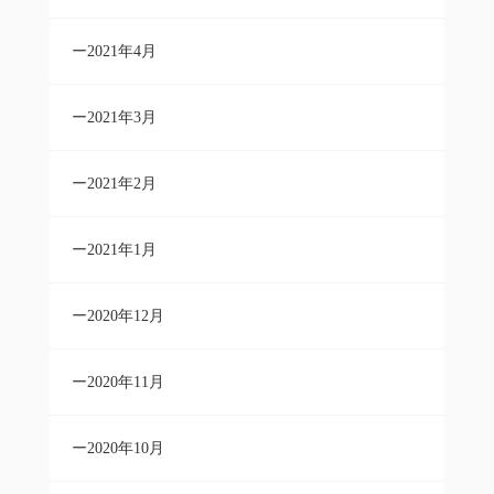
2021年4月
2021年3月
2021年2月
2021年1月
2020年12月
2020年11月
2020年10月