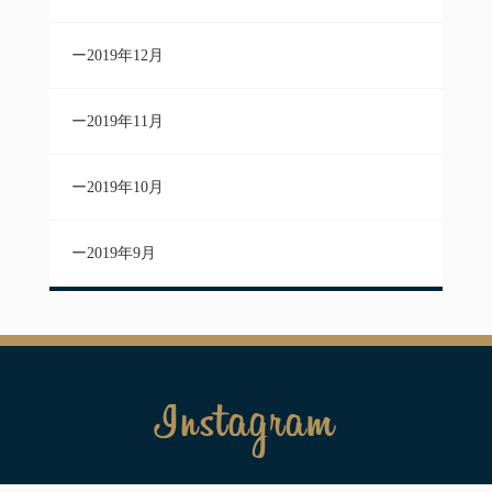
2019年12月
2019年11月
2019年10月
2019年9月
Instagram