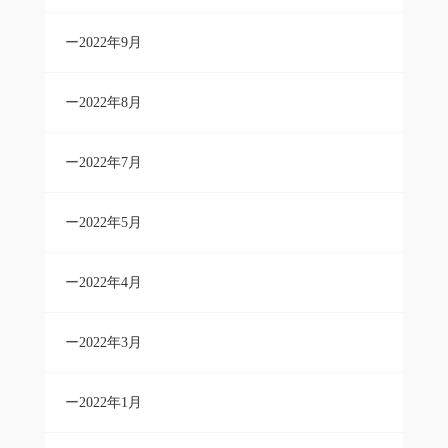
2022年9月
2022年8月
2022年7月
2022年5月
2022年4月
2022年3月
2022年1月