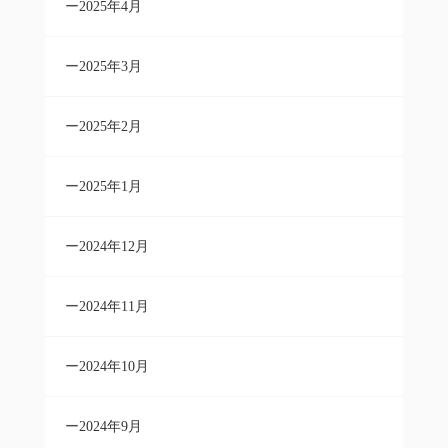
2025年4月
2025年3月
2025年2月
2025年1月
2024年12月
2024年11月
2024年10月
2024年9月