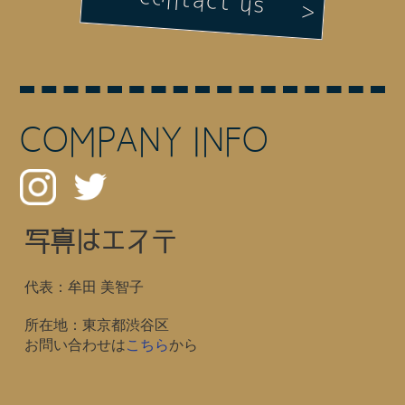
contact us
COMPANY INFO
写真はエステ
代表：牟田 美智子
所在地：東京都渋谷区
お問い合わせは
こちら
から