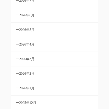
2026年7月
2026年6月
2026年5月
2026年4月
2026年3月
2026年2月
2026年1月
2025年12月