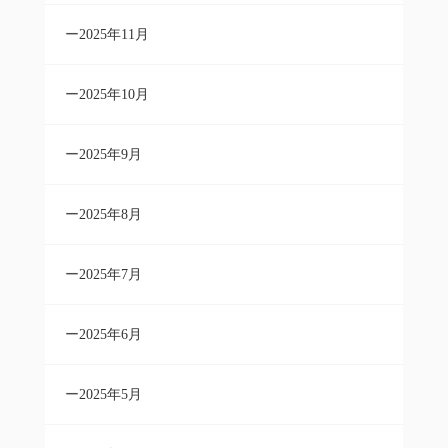
2025年11月
2025年10月
2025年9月
2025年8月
2025年7月
2025年6月
2025年5月