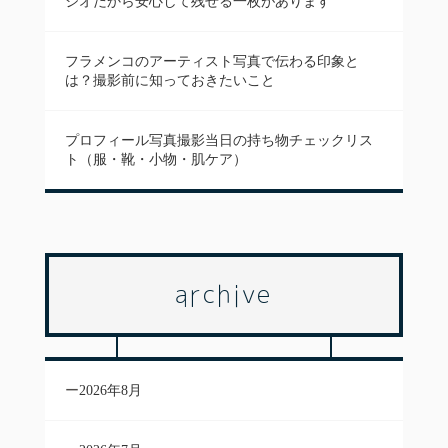
ジオだから安心して残せる一枚があります
フラメンコのアーティスト写真で伝わる印象と
は？撮影前に知っておきたいこと
プロフィール写真撮影当日の持ち物チェックリス
ト（服・靴・小物・肌ケア）
archive
2026年8月