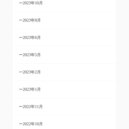
2023年10月
2023年8月
2023年6月
2023年5月
2023年2月
2023年1月
2022年11月
2022年10月