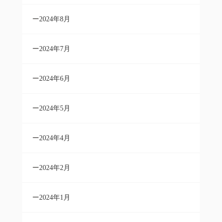
2024年8月
2024年7月
2024年6月
2024年5月
2024年4月
2024年2月
2024年1月