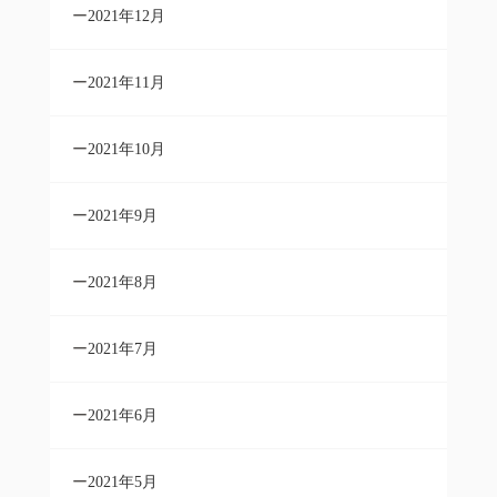
2021年12月
2021年11月
2021年10月
2021年9月
2021年8月
2021年7月
2021年6月
2021年5月