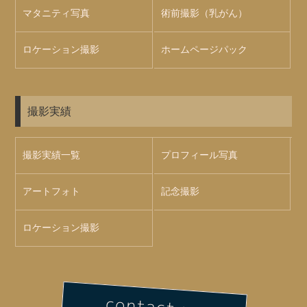
マタニティ写真
術前撮影（乳がん）
ロケーション撮影
ホームページパック
撮影実績
撮影実績一覧
プロフィール写真
アートフォト
記念撮影
ロケーション撮影