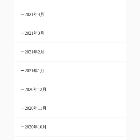
2021年4月
2021年3月
2021年2月
2021年1月
2020年12月
2020年11月
2020年10月