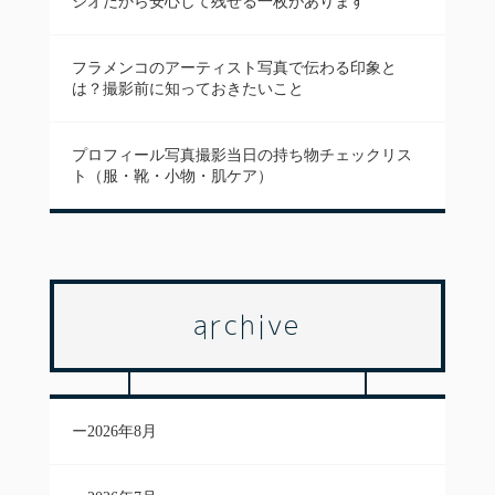
ジオだから安心して残せる一枚があります
フラメンコのアーティスト写真で伝わる印象と
は？撮影前に知っておきたいこと
プロフィール写真撮影当日の持ち物チェックリス
ト（服・靴・小物・肌ケア）
archive
2026年8月