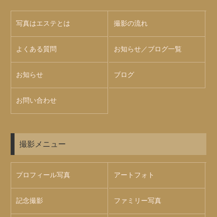
写真はエステとは
撮影の流れ
よくある質問
お知らせ／ブログ一覧
お知らせ
ブログ
お問い合わせ
撮影メニュー
プロフィール写真
アートフォト
記念撮影
ファミリー写真