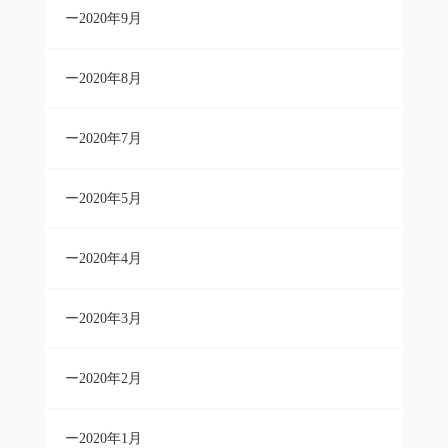
2020年9月
2020年8月
2020年7月
2020年5月
2020年4月
2020年3月
2020年2月
2020年1月