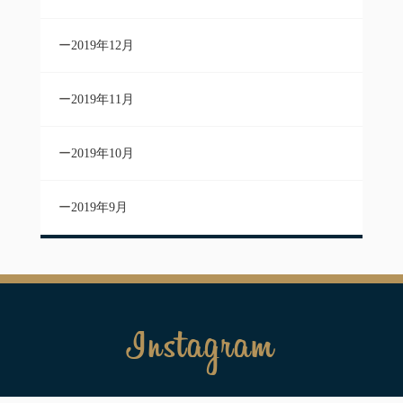
2019年12月
2019年11月
2019年10月
2019年9月
Instagram