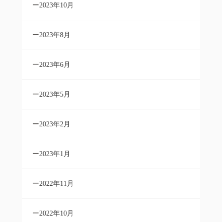
2023年10月
2023年8月
2023年6月
2023年5月
2023年2月
2023年1月
2022年11月
2022年10月