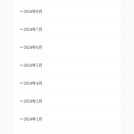
2024年8月
2024年7月
2024年6月
2024年5月
2024年4月
2024年2月
2024年1月