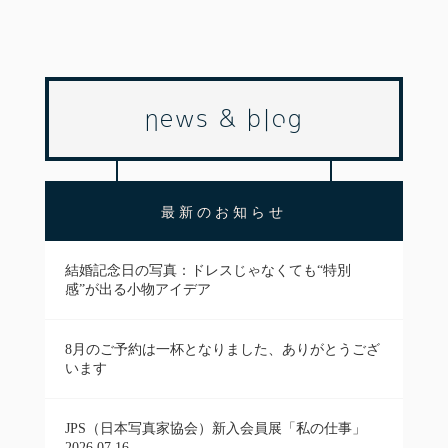
news & blog
最新のお知らせ
結婚記念日の写真：ドレスじゃなくても“特別
感”が出る小物アイデア
8月のご予約は一杯となりました、ありがとうござ
います
JPS（日本写真家協会）新入会員展「私の仕事」
2026.07.16