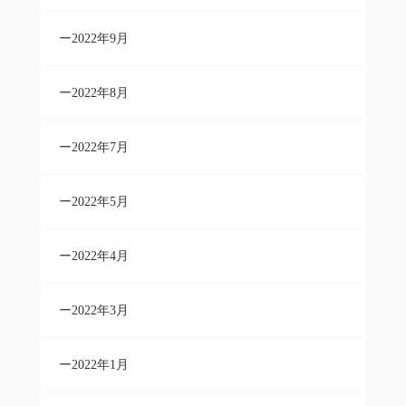
2022年9月
2022年8月
2022年7月
2022年5月
2022年4月
2022年3月
2022年1月