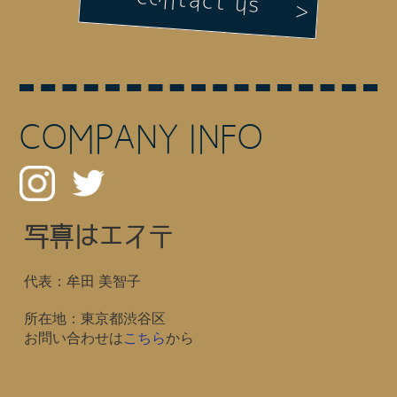
contact us
COMPANY INFO
写真はエステ
代表：牟田 美智子
所在地：東京都渋谷区
お問い合わせは
こちら
から