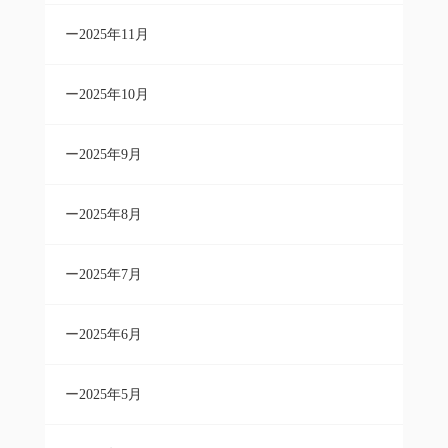
2025年11月
2025年10月
2025年9月
2025年8月
2025年7月
2025年6月
2025年5月