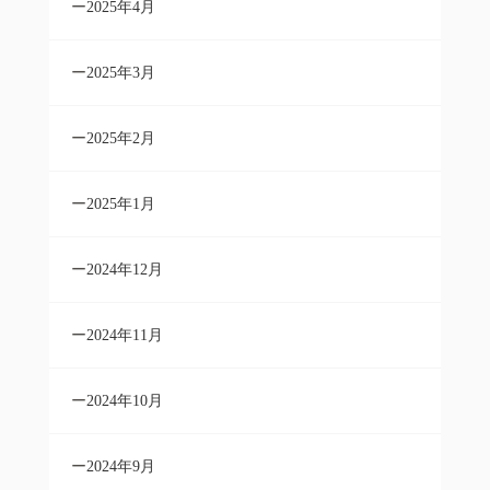
2025年4月
2025年3月
2025年2月
2025年1月
2024年12月
2024年11月
2024年10月
2024年9月