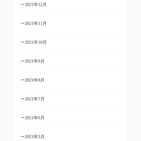
2021年12月
2021年11月
2021年10月
2021年9月
2021年8月
2021年7月
2021年6月
2021年5月