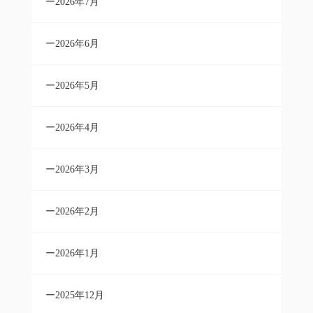
2026年7月
2026年6月
2026年5月
2026年4月
2026年3月
2026年2月
2026年1月
2025年12月