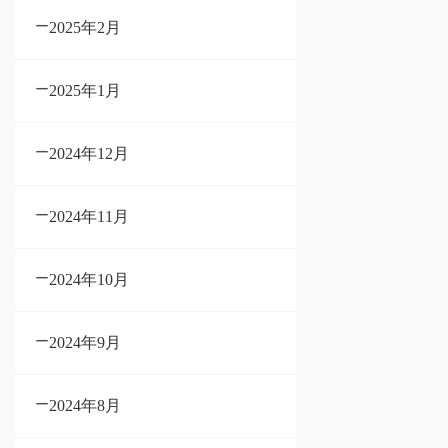
2025年2月
2025年1月
2024年12月
2024年11月
2024年10月
2024年9月
2024年8月