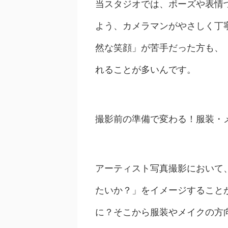
当スタジオでは、ポーズや表情
よう、カメラマンがやさしく丁
然な笑顔」が苦手だった方も、
れることが多いんです。
撮影前の準備で変わる！服装・
アーティスト写真撮影において
たいか？」をイメージすること
に？そこから服装やメイクの方