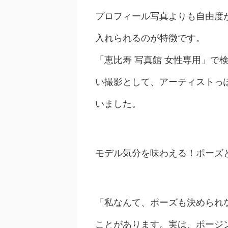
プロフィール写真よりも自由度
入れられるのが特徴です。
「恵比寿 写真館 女性専用」で
い撮影として、アーティストっ
いました。
モデル気分を味わえる！ポーズ
「私なんて、ポーズも決められ
ことがあります。実は、ポージ