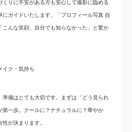
づくりに不安がある方も安心して撮影に臨める
寧にガイドいたします。「プロフィール写真 自
「こんな笑顔、自分でも知らなかった」と驚か
メイク・気持ち
、準備はとても大切です。まずは「どう見られ
が第一歩。クールに？ナチュラルに？華やか
向性が決まります。