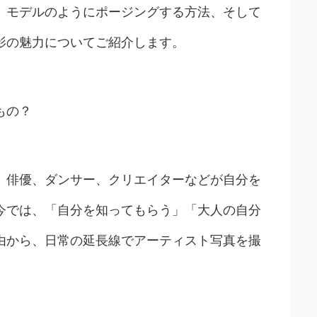
、モデルのようにポージングする方法、そして
影の魅力についてご紹介します。
もの？
、俳優、ダンサー、クリエイターなどが自分を
今では、「自分を知ってもらう」「大人の自分
由から、日常の延長線でアーティスト写真を撮