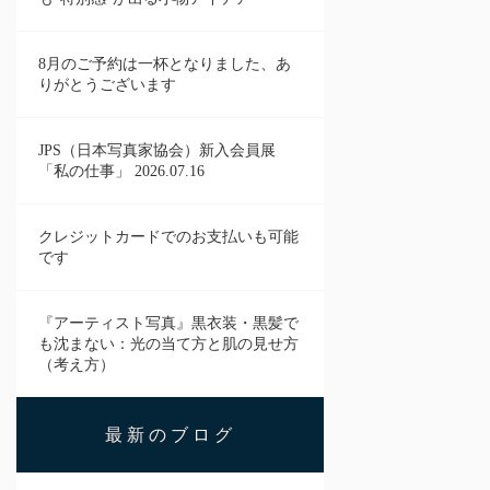
8月のご予約は一杯となりました、あ
りがとうございます
JPS（日本写真家協会）新入会員展
「私の仕事」 2026.07.16
クレジットカードでのお支払いも可能
です
『アーティスト写真』黒衣装・黒髪で
も沈まない：光の当て方と肌の見せ方
（考え方）
最新のブログ