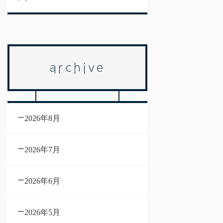
archive
2026年8月
2026年7月
2026年6月
2026年5月