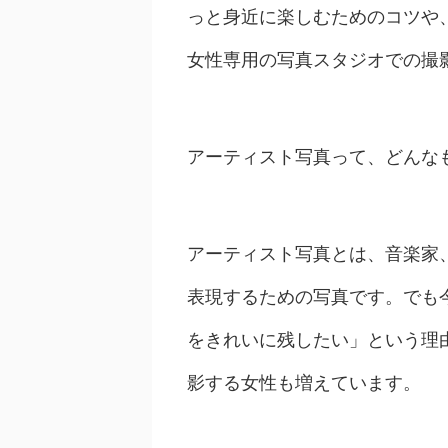
っと身近に楽しむためのコツや
女性専用の写真スタジオでの撮
アーティスト写真って、どんな
アーティスト写真とは、音楽家
表現するための写真です。でも
をきれいに残したい」という理
影する女性も増えています。