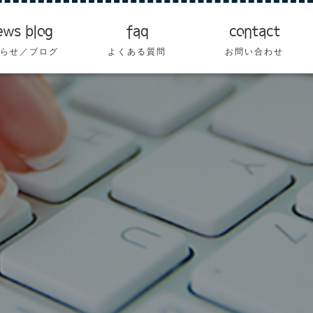
ews blog
faq
contact
らせ／ブログ
よくある質問
お問い合わせ