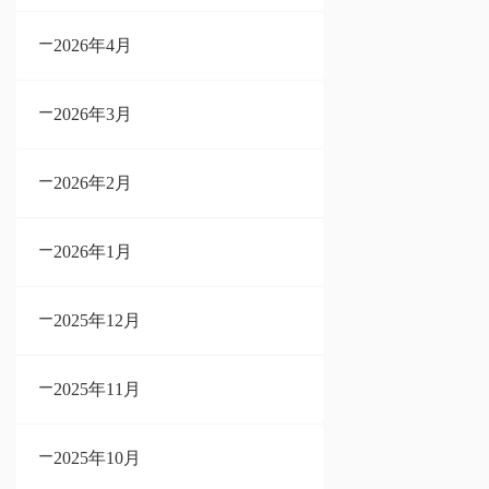
2026年4月
2026年3月
2026年2月
2026年1月
2025年12月
2025年11月
2025年10月