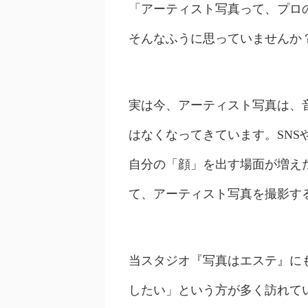
「アーティスト写真って、プロ
そんなふうに思っていませんか
実は今、アーティスト写真は、
はなくなってきています。SN
自分の「顔」を出す場面が増え
て、アーティスト写真を撮影す
当スタジオ『写真はエステ』に
したい」という方が多く訪れて