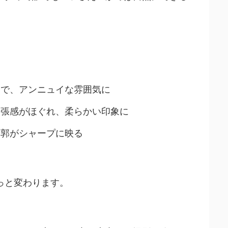
で、アンニュイな雰囲気に
張感がほぐれ、柔らかい印象に
郭がシャープに映る
っと変わります。