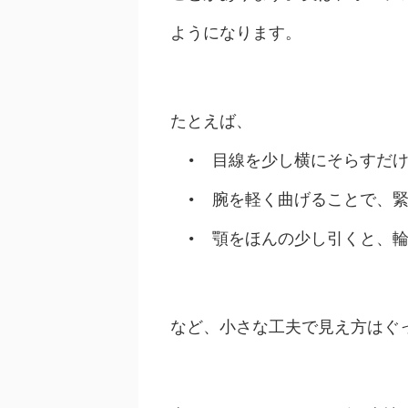
ようになります。
たとえば、
• 目線を少し横にそらすだけ
• 腕を軽く曲げることで、緊
• 顎をほんの少し引くと、輪
など、小さな工夫で見え方はぐ