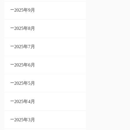
2025年9月
2025年8月
2025年7月
2025年6月
2025年5月
2025年4月
2025年3月