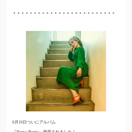
＊＊＊＊＊＊＊＊＊＊＊＊＊＊＊＊＊＊＊＊＊＊＊＊＊
6月16日ついにアルバム
『Nueva Puerta』発売されました！