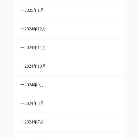
2025年1月
2024年12月
2024年11月
2024年10月
2024年9月
2024年8月
2024年7月