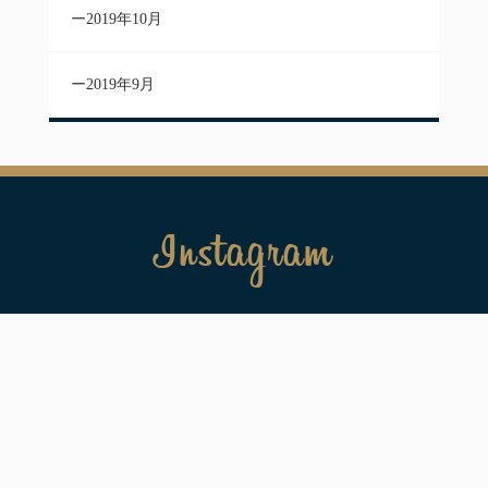
2019年10月
2019年9月
Instagram