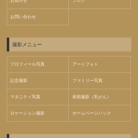
お知らせ
ブログ
お問い合わせ
撮影メニュー
プロフィール写真
アートフォト
記念撮影
ファミリー写真
マタニティ写真
術前撮影（乳がん）
ロケーション撮影
ホームページパック