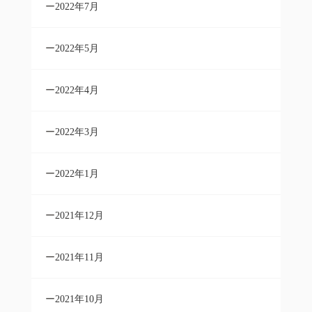
2022年7月
2022年5月
2022年4月
2022年3月
2022年1月
2021年12月
2021年11月
2021年10月