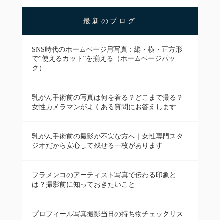
最新のブログ
SNS時代のホームページ用写真：縦・横・正方形
で“使えるカット”を揃える（ホームページパッ
ク）
乳がん手術前の写真は何を着る？どこまで撮る？
女性カメラマンがよくある質問にお答えします
乳がん手術前の撮影が不安な方へ｜女性専門スタ
ジオだから安心して残せる一枚があります
フラメンコのアーティスト写真で伝わる印象と
は？撮影前に知っておきたいこと
プロフィール写真撮影当日の持ち物チェックリス