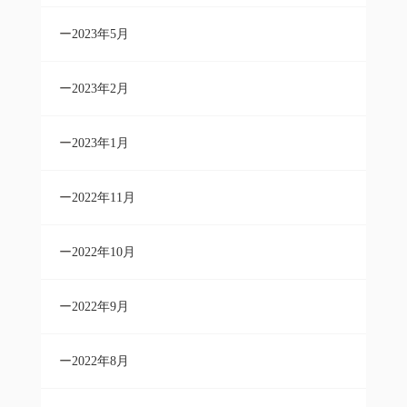
2023年5月
2023年2月
2023年1月
2022年11月
2022年10月
2022年9月
2022年8月