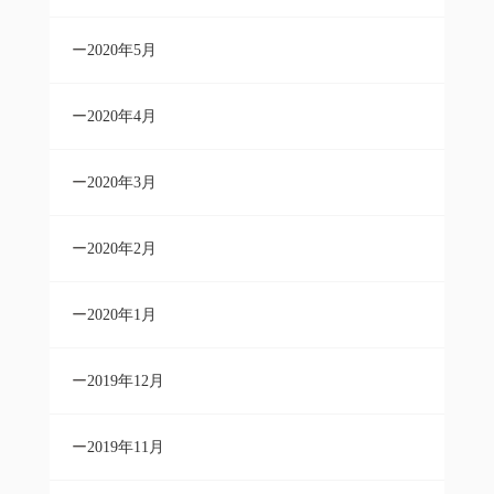
2020年5月
2020年4月
2020年3月
2020年2月
2020年1月
2019年12月
2019年11月