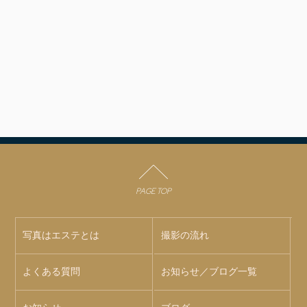
PAGE TOP
写真はエステとは
撮影の流れ
よくある質問
お知らせ／ブログ一覧