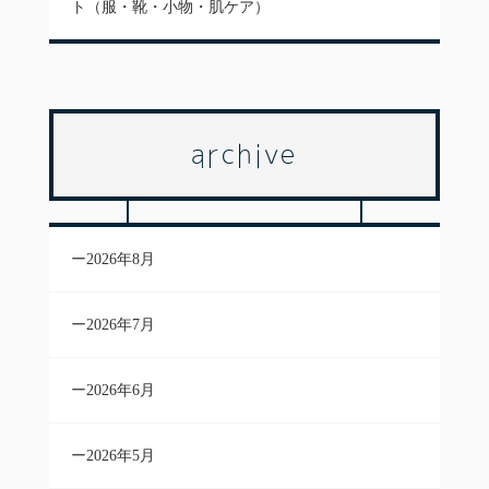
ト（服・靴・小物・肌ケア）
archive
2026年8月
2026年7月
2026年6月
2026年5月