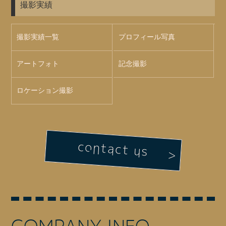
撮影実績
撮影実績一覧
プロフィール写真
アートフォト
記念撮影
ロケーション撮影
contact us