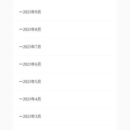
2021年9月
2021年8月
2021年7月
2021年6月
2021年5月
2021年4月
2021年3月