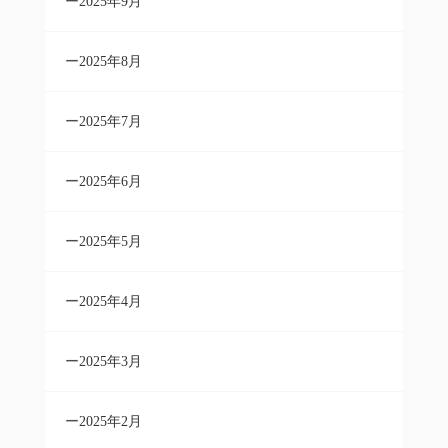
2025年9月
2025年8月
2025年7月
2025年6月
2025年5月
2025年4月
2025年3月
2025年2月