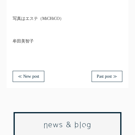
写真はエステ（MiCHiCO）
牟田美智子
≪ New post
Past post ≫
news & blog