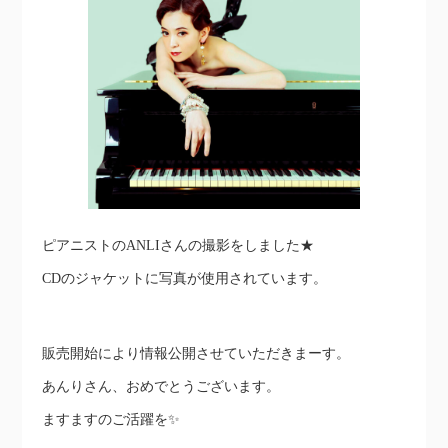
ピアニストのANLIさんの撮影をしました★
CDのジャケットに写真が使用されています。
販売開始により情報公開させていただきまーす。
あんりさん、おめでとうございます。
ますますのご活躍を✨