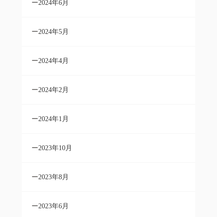
2024年6月
2024年5月
2024年4月
2024年2月
2024年1月
2023年10月
2023年8月
2023年6月