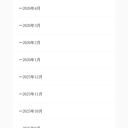
2026年4月
2026年3月
2026年2月
2026年1月
2025年12月
2025年11月
2025年10月