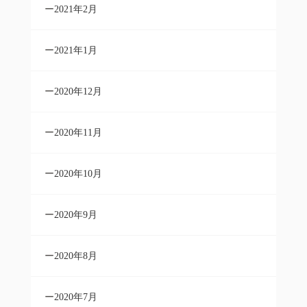
2021年2月
2021年1月
2020年12月
2020年11月
2020年10月
2020年9月
2020年8月
2020年7月