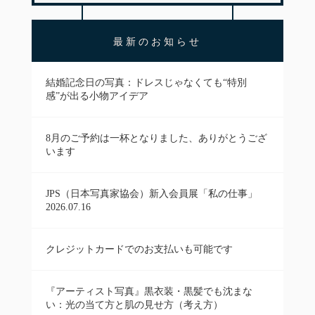
最新のお知らせ
結婚記念日の写真：ドレスじゃなくても“特別
感”が出る小物アイデア
8月のご予約は一杯となりました、ありがとうござ
います
JPS（日本写真家協会）新入会員展「私の仕事」
2026.07.16
クレジットカードでのお支払いも可能です
『アーティスト写真』黒衣装・黒髪でも沈まな
い：光の当て方と肌の見せ方（考え方）