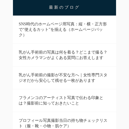
最新のブログ
SNS時代のホームページ用写真：縦・横・正方形
で“使えるカット”を揃える（ホームページパッ
ク）
乳がん手術前の写真は何を着る？どこまで撮る？
女性カメラマンがよくある質問にお答えします
乳がん手術前の撮影が不安な方へ｜女性専門スタ
ジオだから安心して残せる一枚があります
フラメンコのアーティスト写真で伝わる印象と
は？撮影前に知っておきたいこと
プロフィール写真撮影当日の持ち物チェックリス
ト（服・靴・小物・肌ケア）