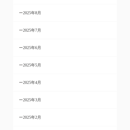
2025年8月
2025年7月
2025年6月
2025年5月
2025年4月
2025年3月
2025年2月