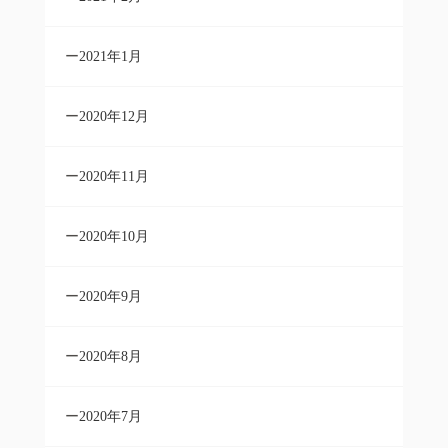
2021年1月
2020年12月
2020年11月
2020年10月
2020年9月
2020年8月
2020年7月