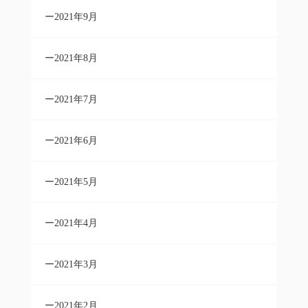
2021年9月
2021年8月
2021年7月
2021年6月
2021年5月
2021年4月
2021年3月
2021年2月