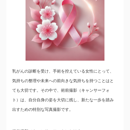
乳がんの診断を受け、手術を控えている女性にとって、
気持ちの整理や未来への前向きな気持ちを持つことはと
ても大切です。その中で、術前撮影（キャンサーフォ
ト）は、自分自身の姿を大切に残し、新たな一歩を踏み
出すための特別な写真撮影です。