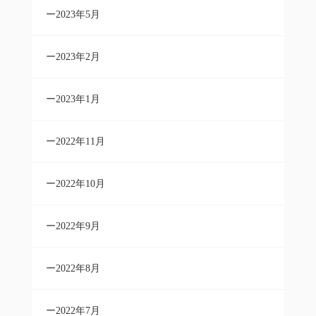
2023年5月
2023年2月
2023年1月
2022年11月
2022年10月
2022年9月
2022年8月
2022年7月