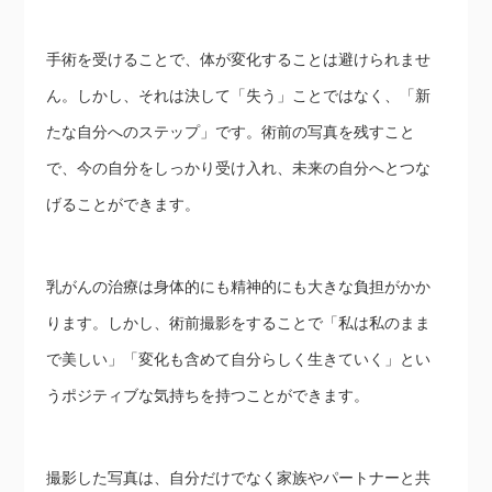
手術を受けることで、体が変化することは避けられませ
ん。しかし、それは決して「失う」ことではなく、「新
たな自分へのステップ」です。術前の写真を残すこと
で、今の自分をしっかり受け入れ、未来の自分へとつな
げることができます。
乳がんの治療は身体的にも精神的にも大きな負担がかか
ります。しかし、術前撮影をすることで「私は私のまま
で美しい」「変化も含めて自分らしく生きていく」とい
うポジティブな気持ちを持つことができます。
撮影した写真は、自分だけでなく家族やパートナーと共