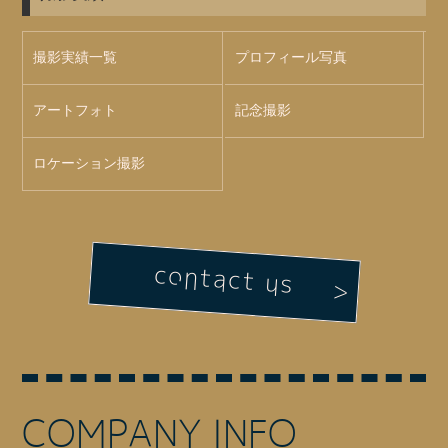
撮影実績一覧
プロフィール写真
アートフォト
記念撮影
ロケーション撮影
contact us
COMPANY INFO