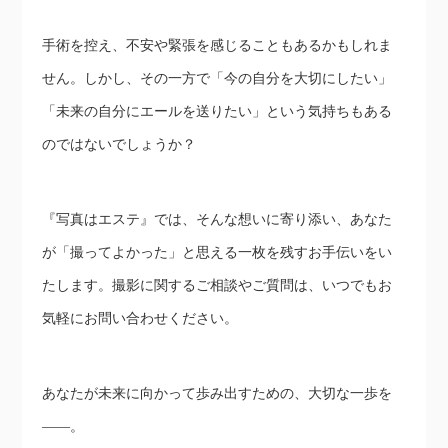
手術を控え、不安や緊張を感じることもあるかもしれま
せん。しかし、その一方で「今の自分を大切にしたい」
「未来の自分にエールを送りたい」という気持ちもある
のではないでしょうか？
『写真はエステ』では、そんな想いに寄り添い、あなた
が「撮ってよかった」と思える一枚を残すお手伝いをい
たします。撮影に関するご相談やご質問は、いつでもお
気軽にお問い合わせください。
あなたが未来に向かって歩み出すための、大切な一歩を
――。