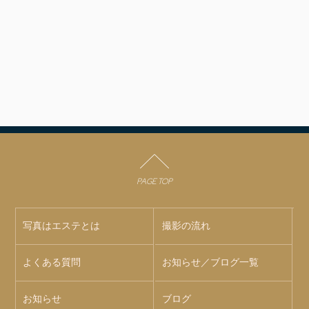
PAGE TOP
写真はエステとは
撮影の流れ
よくある質問
お知らせ／ブログ一覧
お知らせ
ブログ