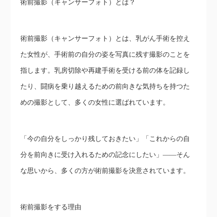
術前撮影（キャンサーフォト）とは？
術前撮影（キャンサーフォト）とは、乳がん手術を控え
た女性が、手術前の自分の姿を写真に残す撮影のことを
指します。乳房切除や再建手術を受ける前の体を記録し
たり、闘病を乗り越えるための前向きな気持ちを持つた
めの撮影として、多くの女性に選ばれています。
「今の自分をしっかり残しておきたい」「これからの自
分を前向きに受け入れるための記念にしたい」――そん
な思いから、多くの方が術前撮影を決意されています。
術前撮影をする理由