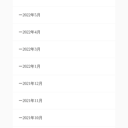
2022年5月
2022年4月
2022年3月
2022年1月
2021年12月
2021年11月
2021年10月