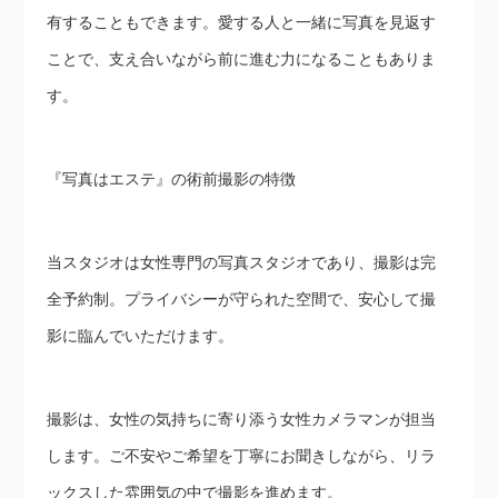
有することもできます。愛する人と一緒に写真を見返す
ことで、支え合いながら前に進む力になることもありま
す。
『写真はエステ』の術前撮影の特徴
当スタジオは女性専門の写真スタジオであり、撮影は完
全予約制。プライバシーが守られた空間で、安心して撮
影に臨んでいただけます。
撮影は、女性の気持ちに寄り添う女性カメラマンが担当
します。ご不安やご希望を丁寧にお聞きしながら、リラ
ックスした雰囲気の中で撮影を進めます。