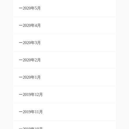
2020年5月
2020年4月
2020年3月
2020年2月
2020年1月
2019年12月
2019年11月