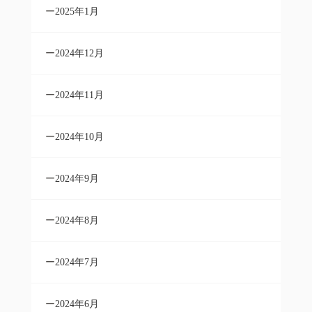
2025年1月
2024年12月
2024年11月
2024年10月
2024年9月
2024年8月
2024年7月
2024年6月