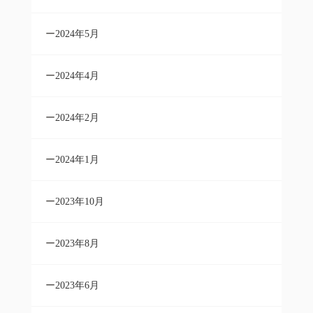
2024年5月
2024年4月
2024年2月
2024年1月
2023年10月
2023年8月
2023年6月