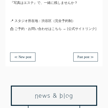
『写真はエステ』で、一緒に残しませんか？
📍 スタジオ所在地：渋谷区（完全予約制）
📩 ご予約・お問い合わせはこちら → [公式サイトリンク]
≪ New post
Past post ≫
news & blog