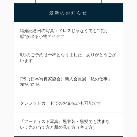
最新のお知らせ
結婚記念日の写真：ドレスじゃなくても“特別
感”が出る小物アイデア
8月のご予約は一杯となりました、ありがとうござ
います
JPS（日本写真家協会）新入会員展「私の仕事」
2026.07.16
クレジットカードでのお支払いも可能です
『アーティスト写真』黒衣装・黒髪でも沈まな
い：光の当て方と肌の見せ方（考え方）