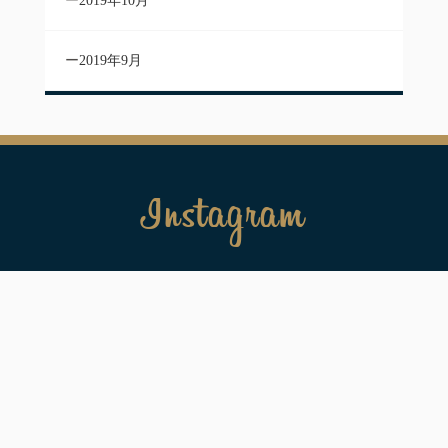
2019年10月
2019年9月
Instagram