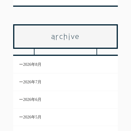
archive
2026年8月
2026年7月
2026年6月
2026年5月