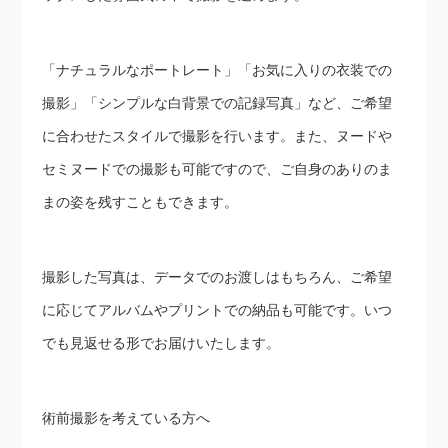
「ナチュラルなポートレート」「お気に入りの衣装での
撮影」「シンプルな白背景での記録写真」など、ご希望
に合わせたスタイルで撮影を行います。また、ヌードや
セミヌードでの撮影も可能ですので、ご自身のありのま
まの姿を残すこともできます。
撮影した写真は、データでのお渡しはもちろん、ご希望
に応じてアルバムやプリントでの納品も可能です。いつ
でも見返せる形でお届けいたします。
術前撮影を考えている方へ