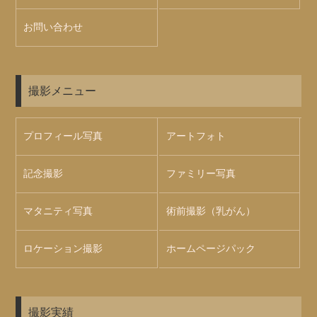
お問い合わせ
撮影メニュー
プロフィール写真
アートフォト
記念撮影
ファミリー写真
マタニティ写真
術前撮影（乳がん）
ロケーション撮影
ホームページパック
撮影実績