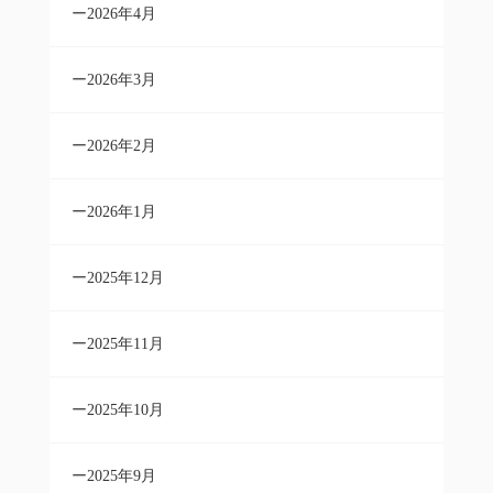
2026年4月
2026年3月
2026年2月
2026年1月
2025年12月
2025年11月
2025年10月
2025年9月