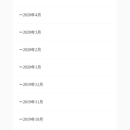
2020年4月
2020年3月
2020年2月
2020年1月
2019年12月
2019年11月
2019年10月