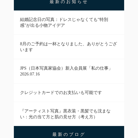
最新のお知らせ
結婚記念日の写真：ドレスじゃなくても“特別
感”が出る小物アイデア
8月のご予約は一杯となりました、ありがとうござ
います
JPS（日本写真家協会）新入会員展「私の仕事」
2026.07.16
クレジットカードでのお支払いも可能です
『アーティスト写真』黒衣装・黒髪でも沈まな
い：光の当て方と肌の見せ方（考え方）
最新のブログ