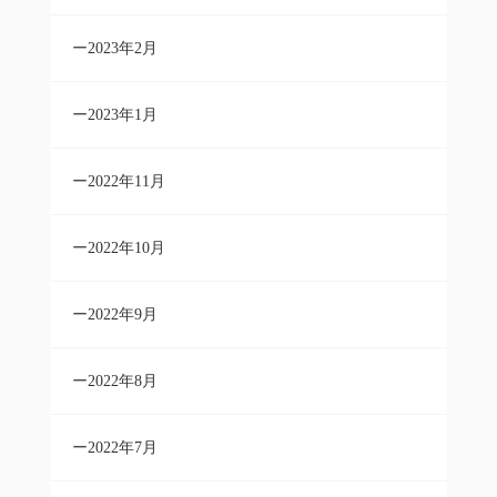
2023年2月
2023年1月
2022年11月
2022年10月
2022年9月
2022年8月
2022年7月