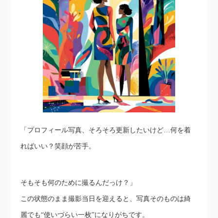
「プロフィール写真、そろそろ更新したいけど…何を着
ればいい？笑顔が苦手。
そもそも何のために撮るんだっけ？」
この状態のまま撮影当日を迎えると、写真そのものは綺
麗でも“使いづらい一枚”になりがちです。