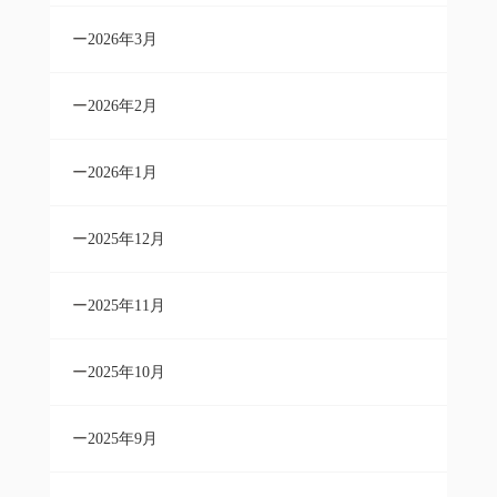
2026年3月
2026年2月
2026年1月
2025年12月
2025年11月
2025年10月
2025年9月