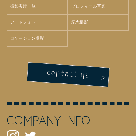
撮影実績一覧
プロフィール写真
アートフォト
記念撮影
ロケーション撮影
contact us
COMPANY INFO