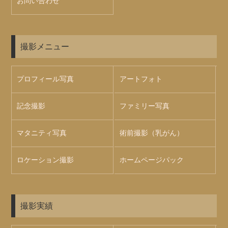
お問い合わせ
撮影メニュー
プロフィール写真
アートフォト
記念撮影
ファミリー写真
マタニティ写真
術前撮影（乳がん）
ロケーション撮影
ホームページパック
撮影実績