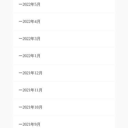
2022年5月
2022年4月
2022年3月
2022年1月
2021年12月
2021年11月
2021年10月
2021年9月