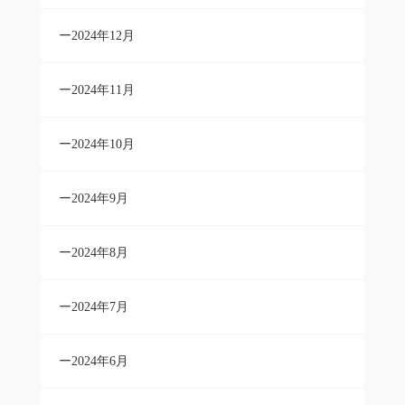
2024年12月
2024年11月
2024年10月
2024年9月
2024年8月
2024年7月
2024年6月