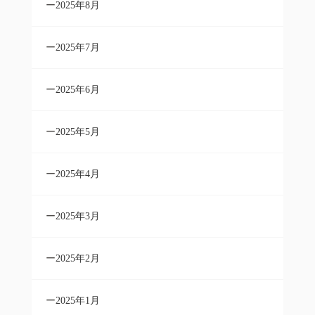
2025年8月
2025年7月
2025年6月
2025年5月
2025年4月
2025年3月
2025年2月
2025年1月