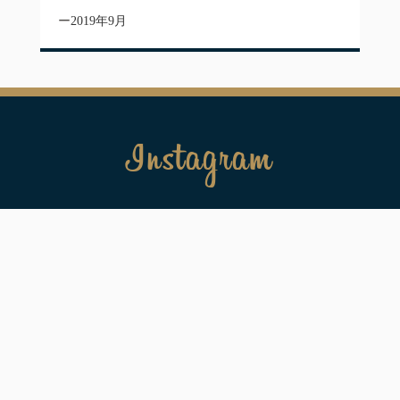
2019年9月
Instagram