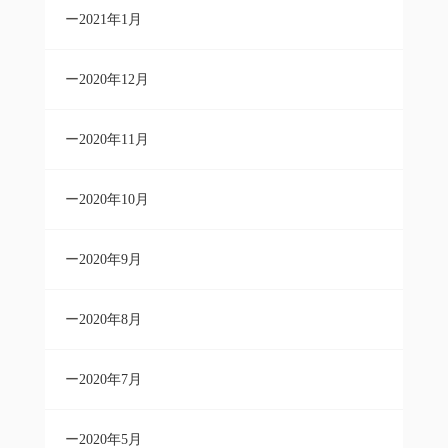
2021年1月
2020年12月
2020年11月
2020年10月
2020年9月
2020年8月
2020年7月
2020年5月