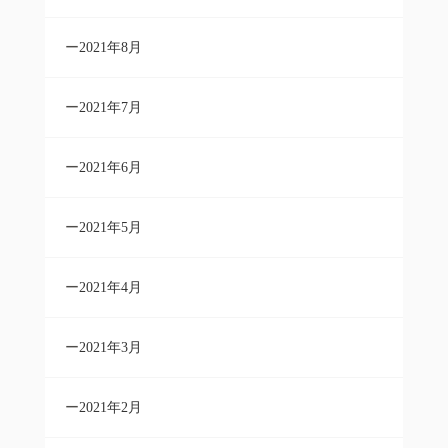
2021年8月
2021年7月
2021年6月
2021年5月
2021年4月
2021年3月
2021年2月