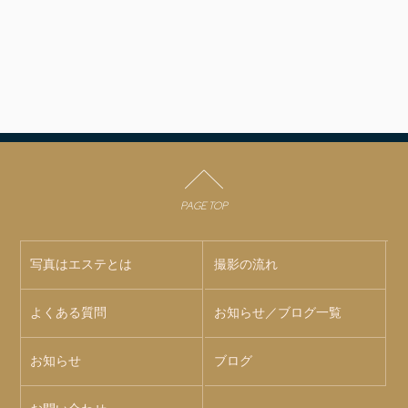
PAGE TOP
写真はエステとは
撮影の流れ
よくある質問
お知らせ／ブログ一覧
お知らせ
ブログ