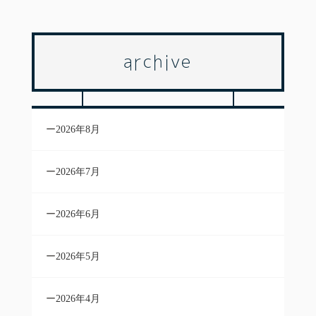
archive
2026年8月
2026年7月
2026年6月
2026年5月
2026年4月