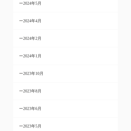
2024年5月
2024年4月
2024年2月
2024年1月
2023年10月
2023年8月
2023年6月
2023年5月