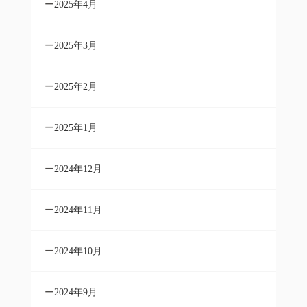
2025年4月
2025年3月
2025年2月
2025年1月
2024年12月
2024年11月
2024年10月
2024年9月