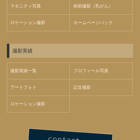
マタニティ写真
術前撮影（乳がん）
ロケーション撮影
ホームページパック
撮影実績
撮影実績一覧
プロフィール写真
アートフォト
記念撮影
ロケーション撮影