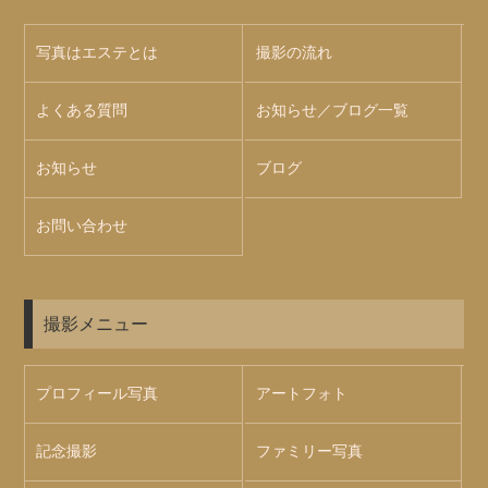
写真はエステとは
撮影の流れ
よくある質問
お知らせ／ブログ一覧
お知らせ
ブログ
お問い合わせ
撮影メニュー
プロフィール写真
アートフォト
記念撮影
ファミリー写真