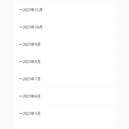
2025年11月
2025年10月
2025年9月
2025年8月
2025年7月
2025年6月
2025年5月