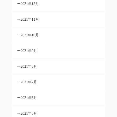
2021年12月
2021年11月
2021年10月
2021年9月
2021年8月
2021年7月
2021年6月
2021年5月