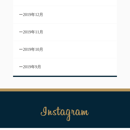
2019年12月
2019年11月
2019年10月
2019年9月
Instagram