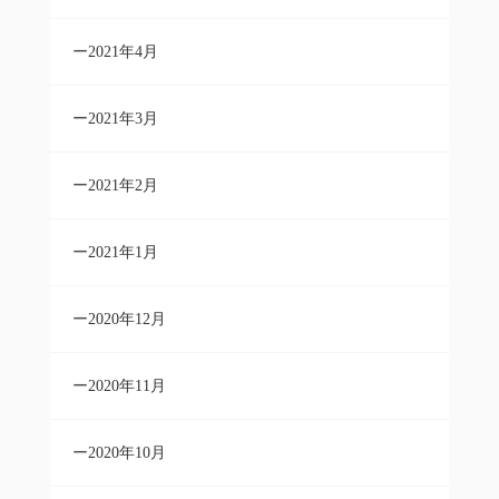
2021年4月
2021年3月
2021年2月
2021年1月
2020年12月
2020年11月
2020年10月