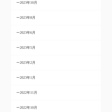
2023年10月
2023年8月
2023年6月
2023年5月
2023年2月
2023年1月
2022年11月
2022年10月