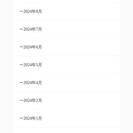
2024年8月
2024年7月
2024年6月
2024年5月
2024年4月
2024年2月
2024年1月