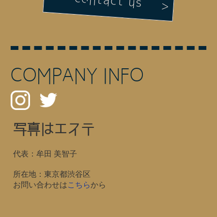
contact us
COMPANY INFO
写真はエステ
代表：牟田 美智子
所在地：東京都渋谷区
お問い合わせは
こちら
から