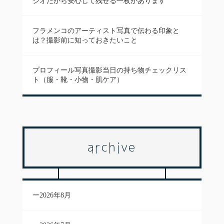
ジオだから安心して残せる一枚があります
フラメンコのアーティスト写真で伝わる印象と
は？撮影前に知っておきたいこと
プロフィール写真撮影当日の持ち物チェックリス
ト（服・靴・小物・肌ケア）
archive
2026年8月