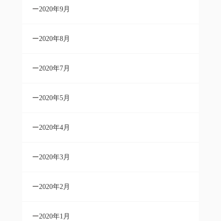
2020年9月
2020年8月
2020年7月
2020年5月
2020年4月
2020年3月
2020年2月
2020年1月