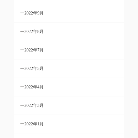
2022年9月
2022年8月
2022年7月
2022年5月
2022年4月
2022年3月
2022年1月