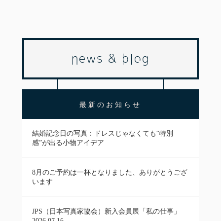
news & blog
最新のお知らせ
結婚記念日の写真：ドレスじゃなくても“特別
感”が出る小物アイデア
8月のご予約は一杯となりました、ありがとうござ
います
JPS（日本写真家協会）新入会員展「私の仕事」
2026.07.16