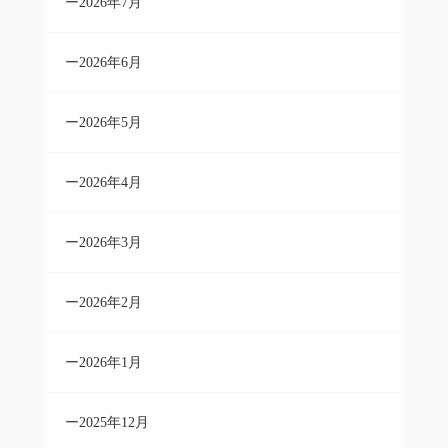
2026年7月
2026年6月
2026年5月
2026年4月
2026年3月
2026年2月
2026年1月
2025年12月