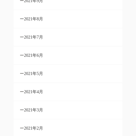
2021年9月
2021年8月
2021年7月
2021年6月
2021年5月
2021年4月
2021年3月
2021年2月