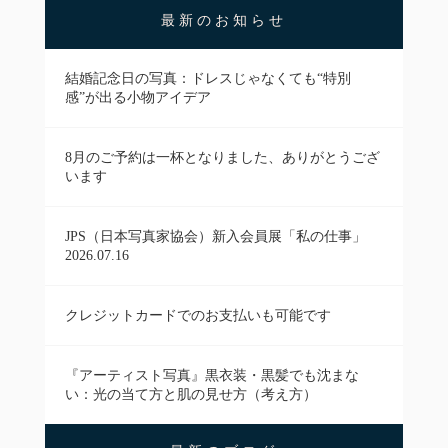
最新のお知らせ
結婚記念日の写真：ドレスじゃなくても“特別
感”が出る小物アイデア
8月のご予約は一杯となりました、ありがとうござ
います
JPS（日本写真家協会）新入会員展「私の仕事」
2026.07.16
クレジットカードでのお支払いも可能です
『アーティスト写真』黒衣装・黒髪でも沈まな
い：光の当て方と肌の見せ方（考え方）