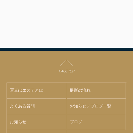
PAGE TOP
写真はエステとは
撮影の流れ
よくある質問
お知らせ／ブログ一覧
お知らせ
ブログ