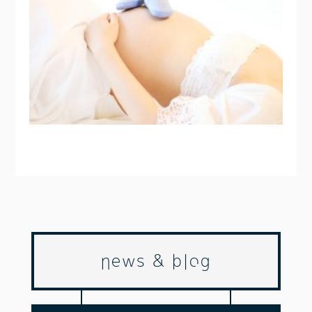
news & blog