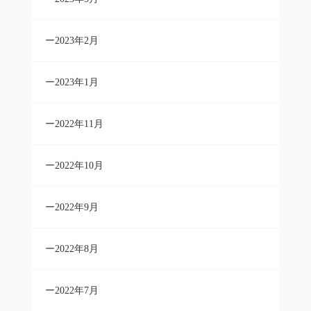
2023年2月
2023年1月
2022年11月
2022年10月
2022年9月
2022年8月
2022年7月