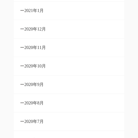
2021年1月
2020年12月
2020年11月
2020年10月
2020年9月
2020年8月
2020年7月