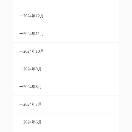
2024年12月
2024年11月
2024年10月
2024年9月
2024年8月
2024年7月
2024年6月