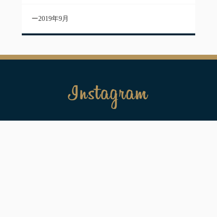
2019年9月
Instagram