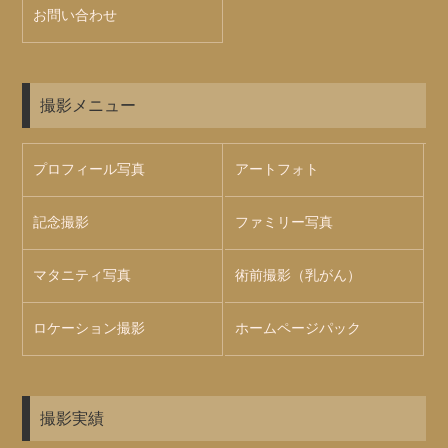
お問い合わせ
撮影メニュー
プロフィール写真
アートフォト
記念撮影
ファミリー写真
マタニティ写真
術前撮影（乳がん）
ロケーション撮影
ホームページパック
撮影実績