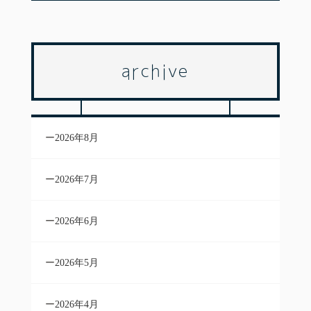
archive
2026年8月
2026年7月
2026年6月
2026年5月
2026年4月