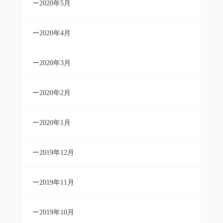
2020年5月
2020年4月
2020年3月
2020年2月
2020年1月
2019年12月
2019年11月
2019年10月