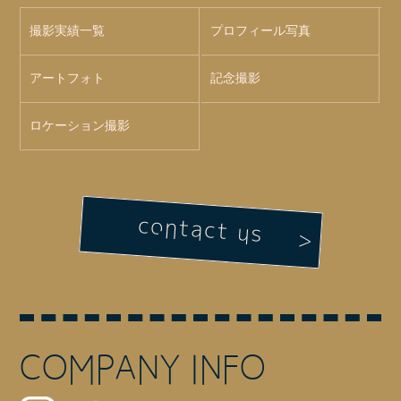
撮影実績一覧
プロフィール写真
アートフォト
記念撮影
ロケーション撮影
contact us
COMPANY INFO