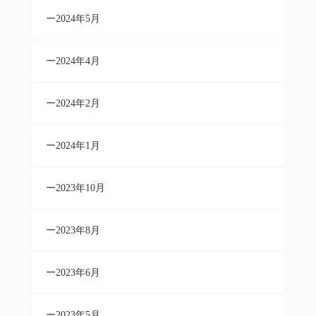
2024年5月
2024年4月
2024年2月
2024年1月
2023年10月
2023年8月
2023年6月
2023年5月