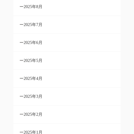
2025年8月
2025年7月
2025年6月
2025年5月
2025年4月
2025年3月
2025年2月
2025年1月