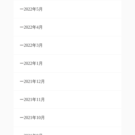
2022年5月
2022年4月
2022年3月
2022年1月
2021年12月
2021年11月
2021年10月