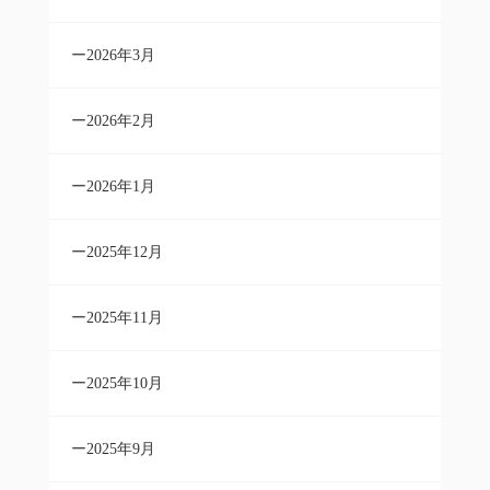
2026年3月
2026年2月
2026年1月
2025年12月
2025年11月
2025年10月
2025年9月