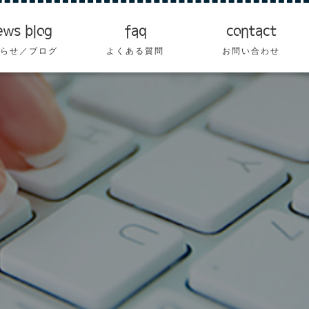
ews blog
faq
contact
らせ／ブログ
よくある質問
お問い合わせ