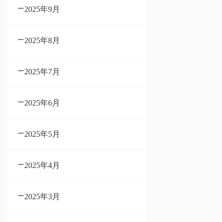
2025年9月
2025年8月
2025年7月
2025年6月
2025年5月
2025年4月
2025年3月