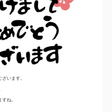
ございます。
。
ますね。