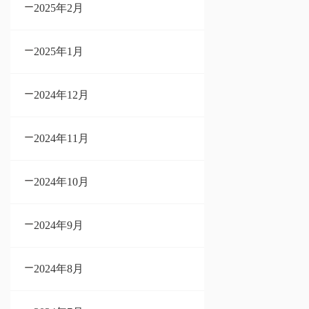
2025年2月
2025年1月
2024年12月
2024年11月
2024年10月
2024年9月
2024年8月