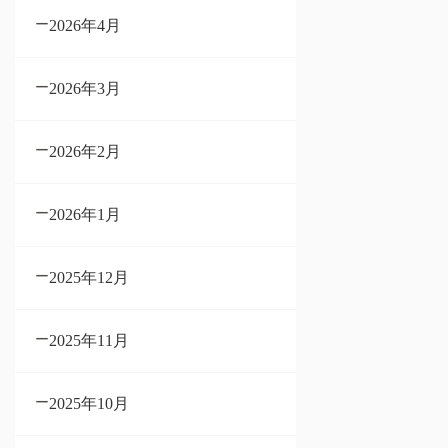
2026年4月
2026年3月
2026年2月
2026年1月
2025年12月
2025年11月
2025年10月