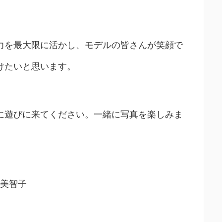
力を最大限に活かし、モデルの皆さんが笑顔で
けたいと思います。
に遊びに来てください。一緒に写真を楽しみま
田美智子