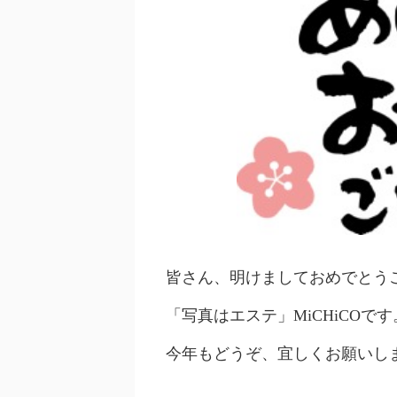
皆さん、明けましておめでとう
「写真はエステ」MiCHiCOです
今年もどうぞ、宜しくお願いし