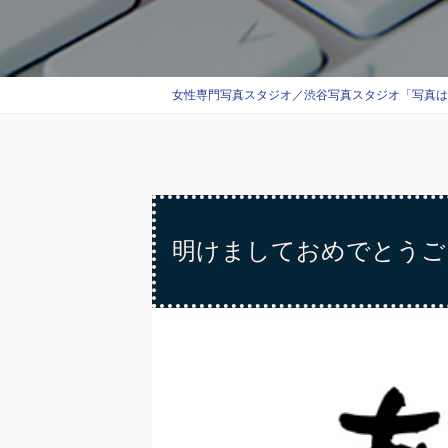
女性専門写真スタジオ／渋谷写真スタジオ「写真はエス
明けましておめでとうご