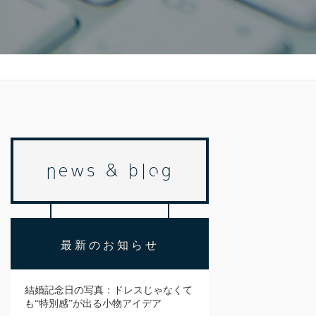
news & blog
最新のお知らせ
結婚記念日の写真：ドレスじゃなくて
も“特別感”が出る小物アイデア