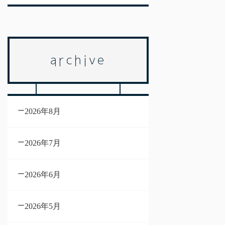
archive
2026年8月
2026年7月
2026年6月
2026年5月