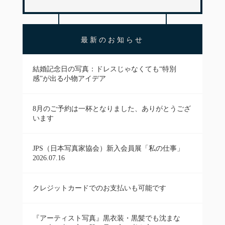
最新のお知らせ
結婚記念日の写真：ドレスじゃなくても“特別
感”が出る小物アイデア
8月のご予約は一杯となりました、ありがとうござ
います
JPS（日本写真家協会）新入会員展「私の仕事」
2026.07.16
クレジットカードでのお支払いも可能です
『アーティスト写真』黒衣装・黒髪でも沈まな