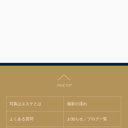
PAGE TOP
写真はエステとは
撮影の流れ
よくある質問
お知らせ／ブログ一覧