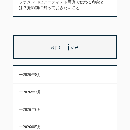
フラメンコのアーティスト写真で伝わる印象と
は？撮影前に知っておきたいこと
archive
2026年8月
2026年7月
2026年6月
2026年5月