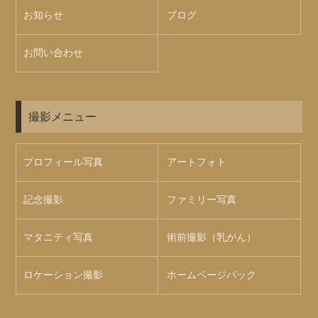
お知らせ
ブログ
お問い合わせ
撮影メニュー
プロフィール写真
アートフォト
記念撮影
ファミリー写真
マタニティ写真
術前撮影（乳がん）
ロケーション撮影
ホームページパック