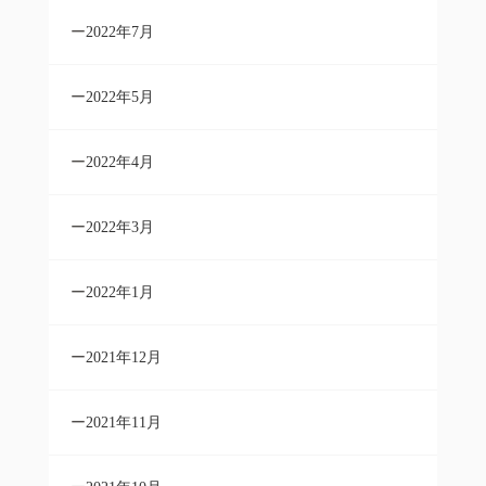
2022年7月
2022年5月
2022年4月
2022年3月
2022年1月
2021年12月
2021年11月