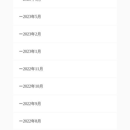
2023年5月
2023年2月
2023年1月
2022年11月
2022年10月
2022年9月
2022年8月