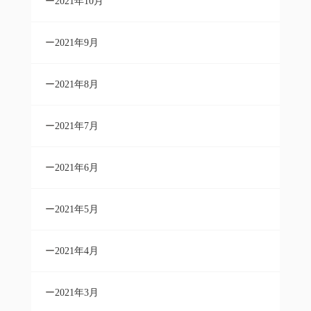
2021年10月
2021年9月
2021年8月
2021年7月
2021年6月
2021年5月
2021年4月
2021年3月