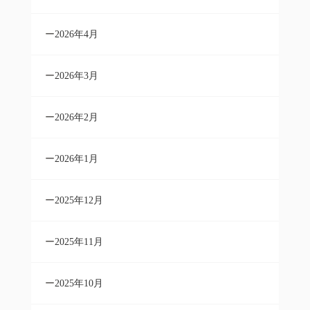
2026年4月
2026年3月
2026年2月
2026年1月
2025年12月
2025年11月
2025年10月