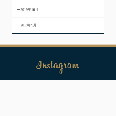
2019年10月
2019年9月
Instagram