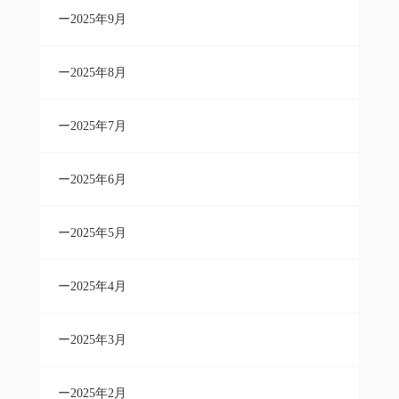
2025年9月
2025年8月
2025年7月
2025年6月
2025年5月
2025年4月
2025年3月
2025年2月