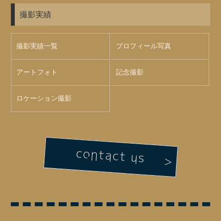
撮影実績
撮影実績一覧
プロフィール写真
アートフォト
記念撮影
ロケーション撮影
contact us