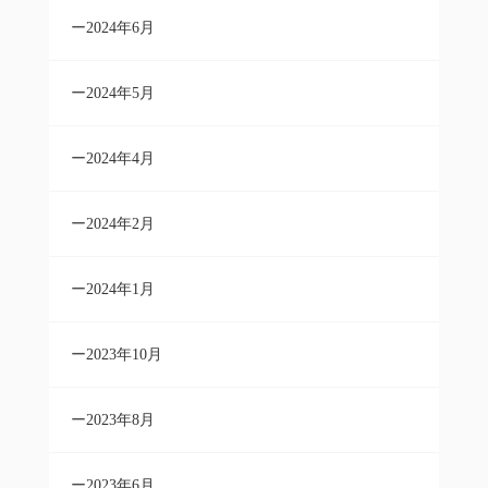
2024年6月
2024年5月
2024年4月
2024年2月
2024年1月
2023年10月
2023年8月
2023年6月