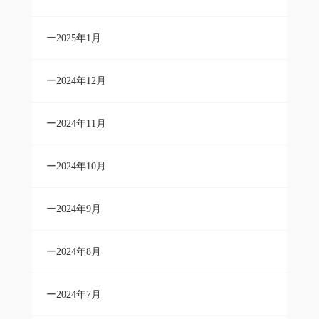
2025年1月
2024年12月
2024年11月
2024年10月
2024年9月
2024年8月
2024年7月