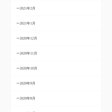
2021年2月
2021年1月
2020年12月
2020年11月
2020年10月
2020年9月
2020年8月