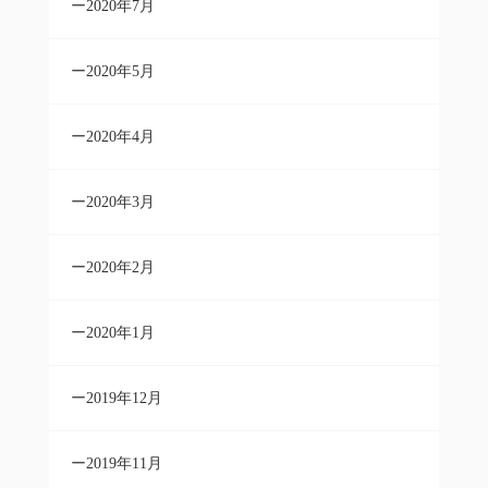
2020年7月
2020年5月
2020年4月
2020年3月
2020年2月
2020年1月
2019年12月
2019年11月