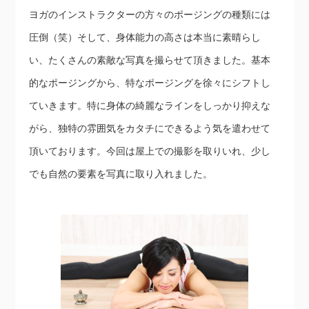
ヨガのインストラクターの方々のポージングの種類には
圧倒（笑）そして、身体能力の高さは本当に素晴らし
い、たくさんの素敵な写真を撮らせて頂きました。基本
的なポージングから、特なポージングを徐々にシフトし
ていきます。特に身体の綺麗なラインをしっかり抑えな
がら、独特の雰囲気をカタチにできるよう気を遣わせて
頂いております。今回は屋上での撮影を取りいれ、少し
でも自然の要素を写真に取り入れました。