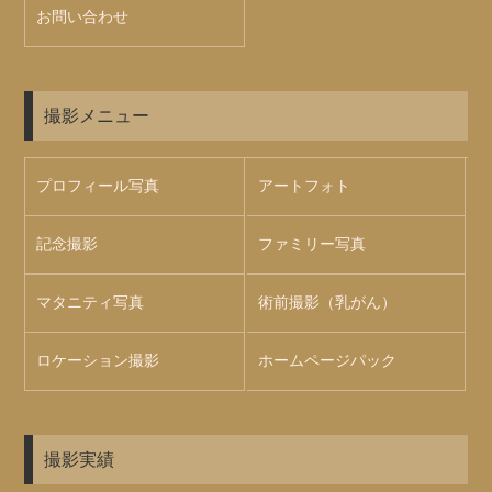
お問い合わせ
撮影メニュー
プロフィール写真
アートフォト
記念撮影
ファミリー写真
マタニティ写真
術前撮影（乳がん）
ロケーション撮影
ホームページパック
撮影実績