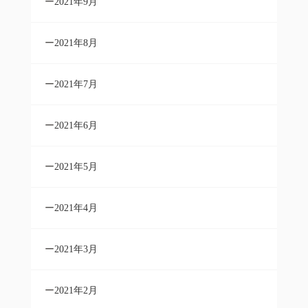
2021年9月
2021年8月
2021年7月
2021年6月
2021年5月
2021年4月
2021年3月
2021年2月