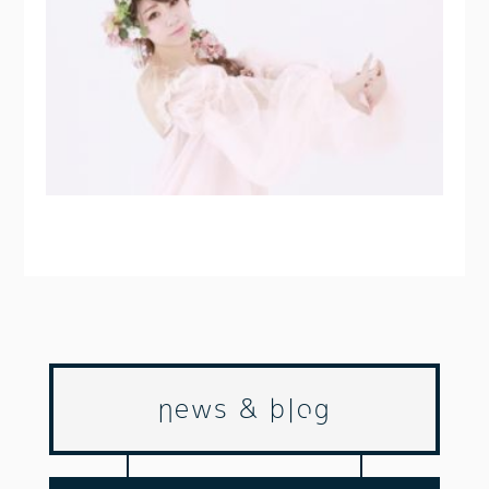
news & blog