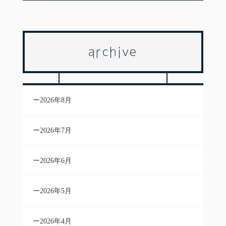
archive
2026年8月
2026年7月
2026年6月
2026年5月
2026年4月