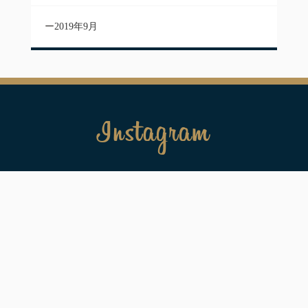
2019年9月
Instagram