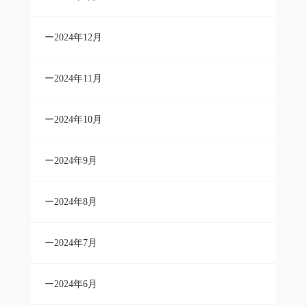
2024年12月
2024年11月
2024年10月
2024年9月
2024年8月
2024年7月
2024年6月