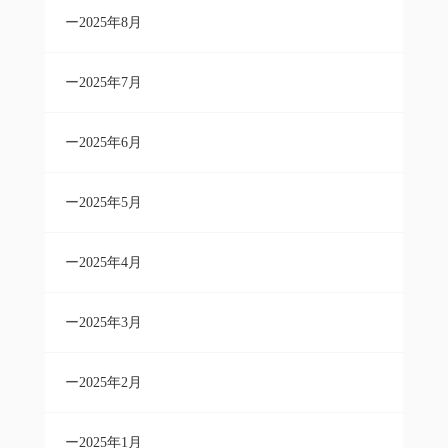
2025年8月
2025年7月
2025年6月
2025年5月
2025年4月
2025年3月
2025年2月
2025年1月