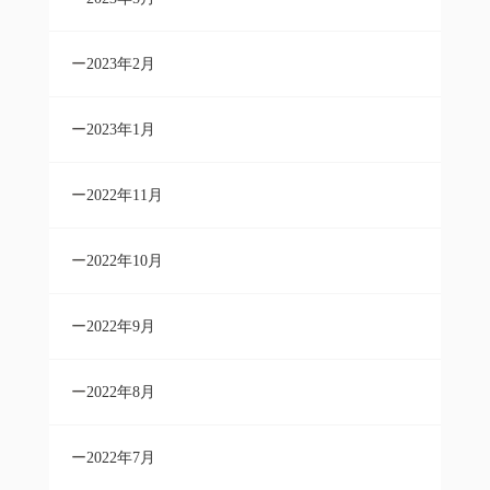
2023年2月
2023年1月
2022年11月
2022年10月
2022年9月
2022年8月
2022年7月