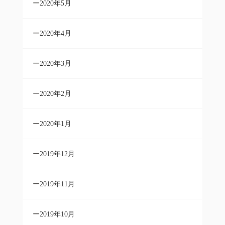
2020年5月
2020年4月
2020年3月
2020年2月
2020年1月
2019年12月
2019年11月
2019年10月