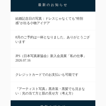
最新のお知らせ
結婚記念日の写真：ドレスじゃなくても“特別
感”が出る小物アイデア
8月のご予約は一杯となりました、ありがとうござ
います
JPS（日本写真家協会）新入会員展「私の仕事」
2026.07.16
クレジットカードでのお支払いも可能です
『アーティスト写真』黒衣装・黒髪でも沈まな
い：光の当て方と肌の見せ方（考え方）