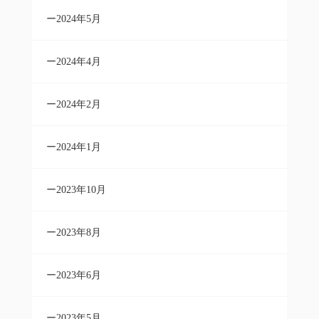
2024年5月
2024年4月
2024年2月
2024年1月
2023年10月
2023年8月
2023年6月
2023年5月