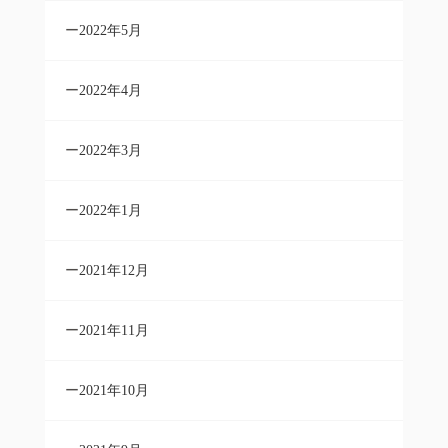
2022年5月
2022年4月
2022年3月
2022年1月
2021年12月
2021年11月
2021年10月