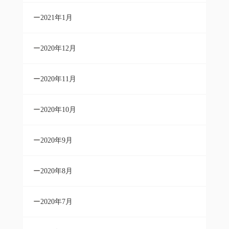
2021年1月
2020年12月
2020年11月
2020年10月
2020年9月
2020年8月
2020年7月