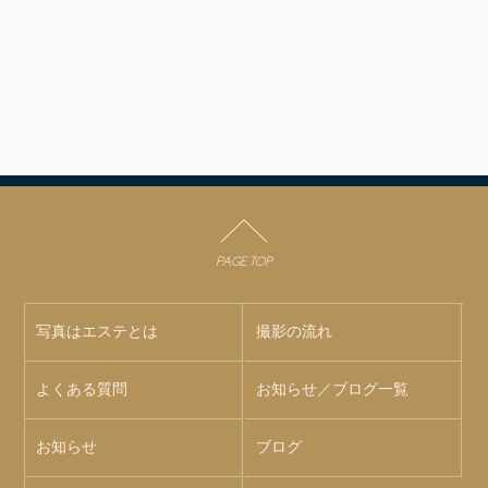
PAGE TOP
写真はエステとは
撮影の流れ
よくある質問
お知らせ／ブログ一覧
お知らせ
ブログ