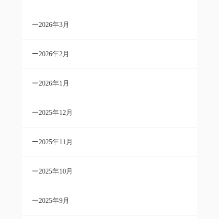
2026年3月
2026年2月
2026年1月
2025年12月
2025年11月
2025年10月
2025年9月