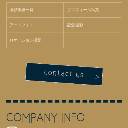
撮影実績一覧
プロフィール写真
アートフォト
記念撮影
ロケーション撮影
contact us
COMPANY INFO