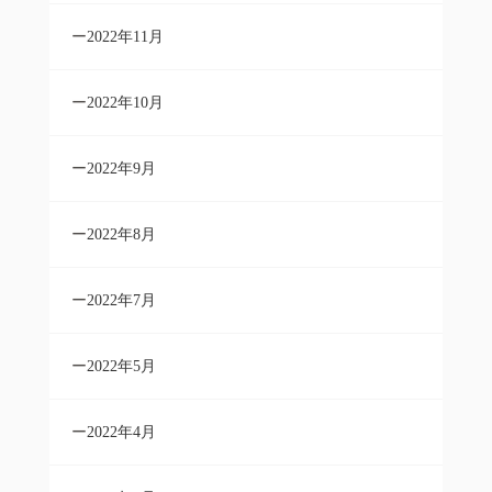
2022年11月
2022年10月
2022年9月
2022年8月
2022年7月
2022年5月
2022年4月