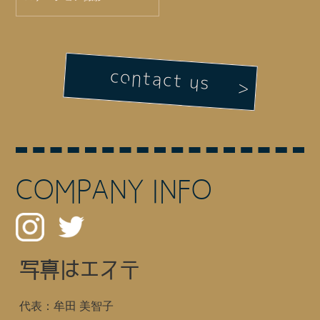
contact us
COMPANY INFO
写真はエステ
代表：牟田 美智子