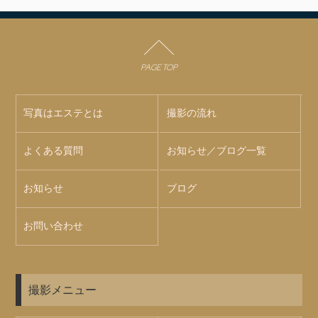
PAGE TOP
写真はエステとは
撮影の流れ
よくある質問
お知らせ／ブログ一覧
お知らせ
ブログ
お問い合わせ
撮影メニュー