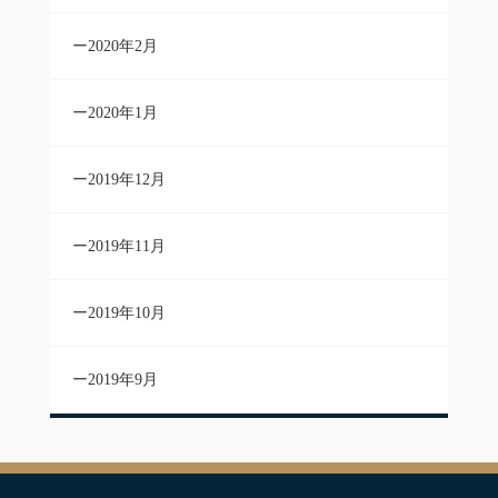
2020年2月
2020年1月
2019年12月
2019年11月
2019年10月
2019年9月