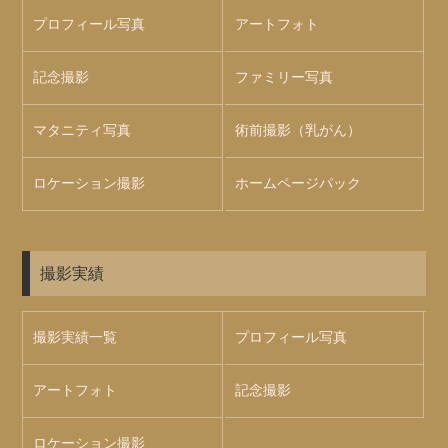
プロフィール写真
アートフォト
記念撮影
ファミリー写真
マタニティ写真
術前撮影（乳がん）
ロケーション撮影
ホームページパック
撮影実績
撮影実績一覧
プロフィール写真
アートフォト
記念撮影
ロケーション撮影