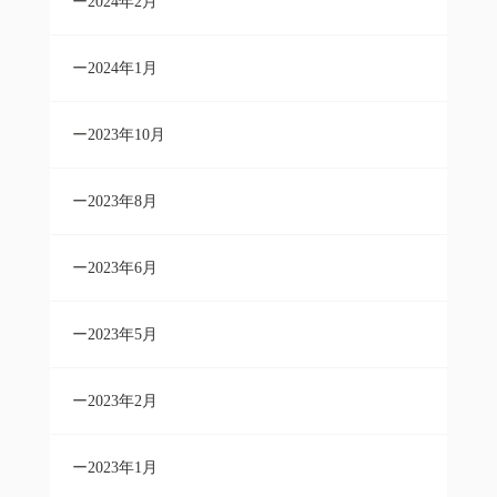
2024年2月
2024年1月
2023年10月
2023年8月
2023年6月
2023年5月
2023年2月
2023年1月