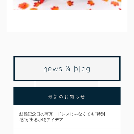
news & blog
最新のお知らせ
結婚記念日の写真：ドレスじゃなくても“特別
感”が出る小物アイデア