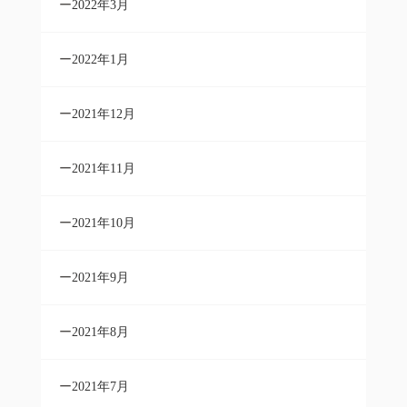
2022年3月
2022年1月
2021年12月
2021年11月
2021年10月
2021年9月
2021年8月
2021年7月