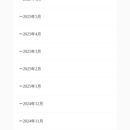
2025年5月
2025年4月
2025年3月
2025年2月
2025年1月
2024年12月
2024年11月