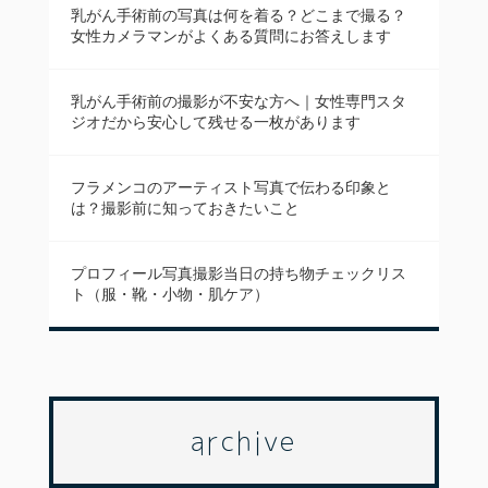
乳がん手術前の写真は何を着る？どこまで撮る？
女性カメラマンがよくある質問にお答えします
乳がん手術前の撮影が不安な方へ｜女性専門スタ
ジオだから安心して残せる一枚があります
フラメンコのアーティスト写真で伝わる印象と
は？撮影前に知っておきたいこと
プロフィール写真撮影当日の持ち物チェックリス
ト（服・靴・小物・肌ケア）
archive