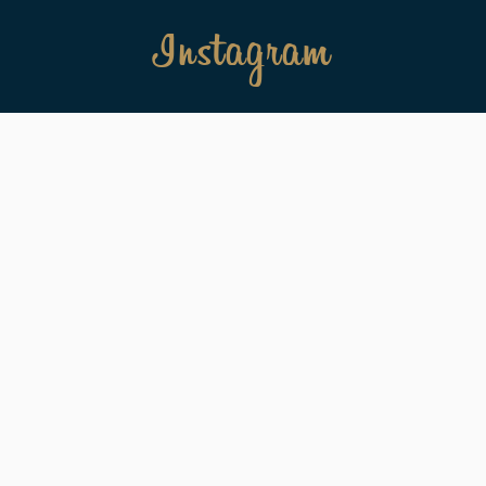
Instagram