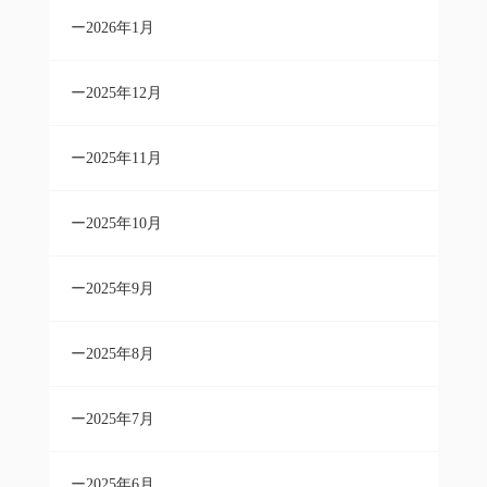
2026年1月
2025年12月
2025年11月
2025年10月
2025年9月
2025年8月
2025年7月
2025年6月