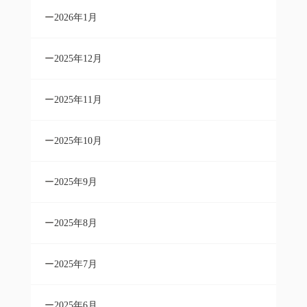
2026年1月
2025年12月
2025年11月
2025年10月
2025年9月
2025年8月
2025年7月
2025年6月