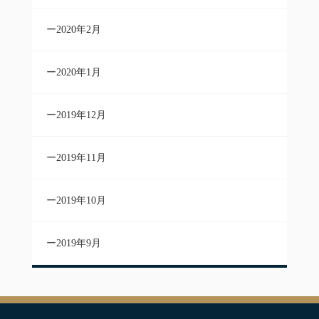
2020年2月
2020年1月
2019年12月
2019年11月
2019年10月
2019年9月