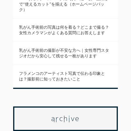
で“使えるカット”を揃える（ホームページパッ
ク）
乳がん手術前の写真は何を着る？どこまで撮る？
女性カメラマンがよくある質問にお答えします
乳がん手術前の撮影が不安な方へ｜女性専門スタ
ジオだから安心して残せる一枚があります
フラメンコのアーティスト写真で伝わる印象と
は？撮影前に知っておきたいこと
archive