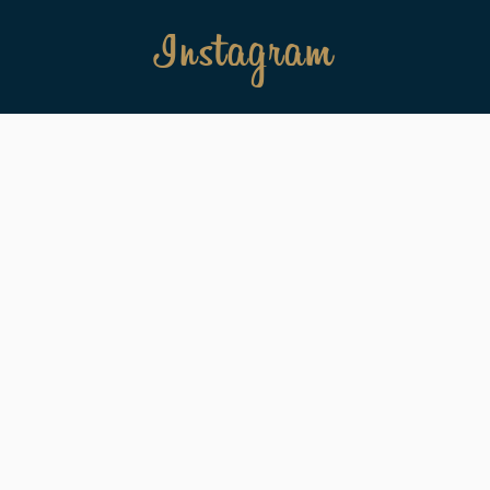
Instagram