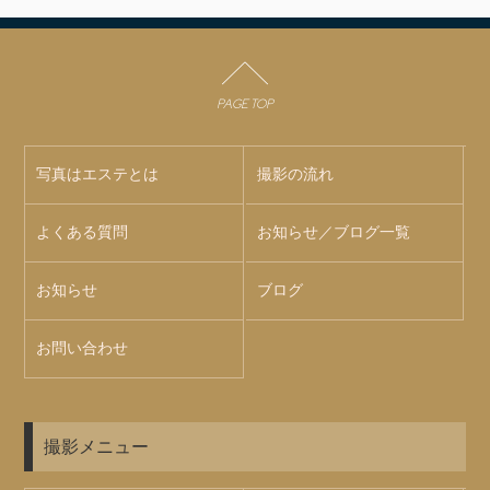
PAGE TOP
写真はエステとは
撮影の流れ
よくある質問
お知らせ／ブログ一覧
お知らせ
ブログ
お問い合わせ
撮影メニュー