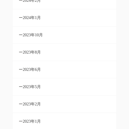
2024年2月
2024年1月
2023年10月
2023年8月
2023年6月
2023年5月
2023年2月
2023年1月