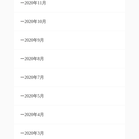
2020年11月
2020年10月
2020年9月
2020年8月
2020年7月
2020年5月
2020年4月
2020年3月