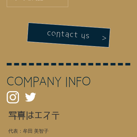
contact us
COMPANY INFO
写真はエステ
代表：牟田 美智子