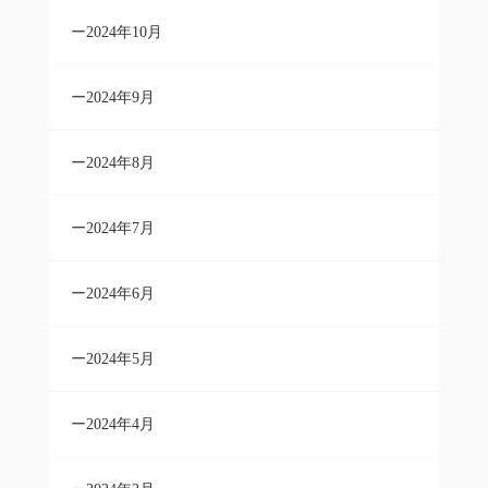
2024年10月
2024年9月
2024年8月
2024年7月
2024年6月
2024年5月
2024年4月