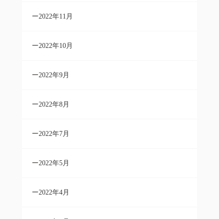
2022年11月
2022年10月
2022年9月
2022年8月
2022年7月
2022年5月
2022年4月