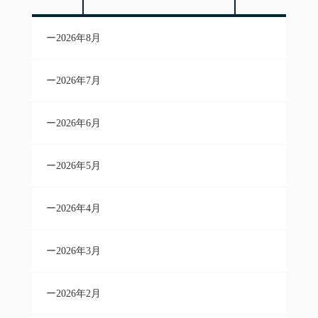
2026年8月
2026年7月
2026年6月
2026年5月
2026年4月
2026年3月
2026年2月