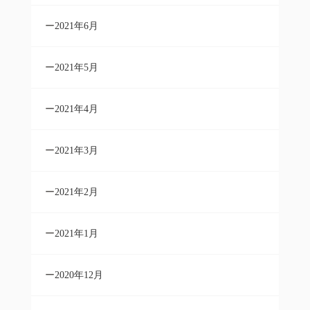
2021年6月
2021年5月
2021年4月
2021年3月
2021年2月
2021年1月
2020年12月