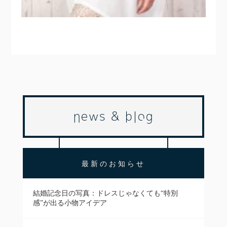
news & blog
最新のお知らせ
結婚記念日の写真：ドレスじゃなくても“特別
感”が出る小物アイデア