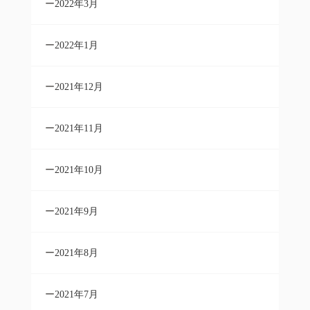
2022年3月
2022年1月
2021年12月
2021年11月
2021年10月
2021年9月
2021年8月
2021年7月