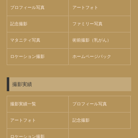
プロフィール写真
アートフォト
記念撮影
ファミリー写真
マタニティ写真
術前撮影（乳がん）
ロケーション撮影
ホームページパック
撮影実績
撮影実績一覧
プロフィール写真
アートフォト
記念撮影
ロケーション撮影