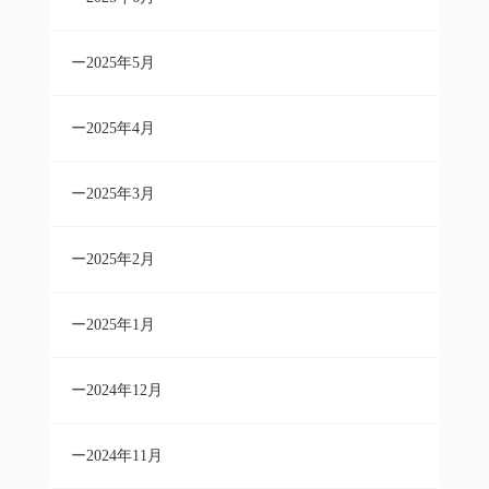
2025年5月
2025年4月
2025年3月
2025年2月
2025年1月
2024年12月
2024年11月