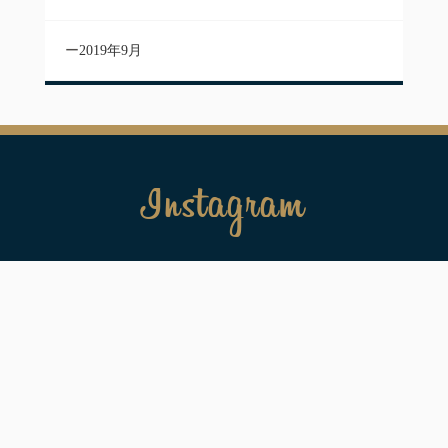
2019年9月
Instagram