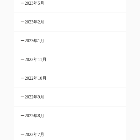
2023年5月
2023年2月
2023年1月
2022年11月
2022年10月
2022年9月
2022年8月
2022年7月