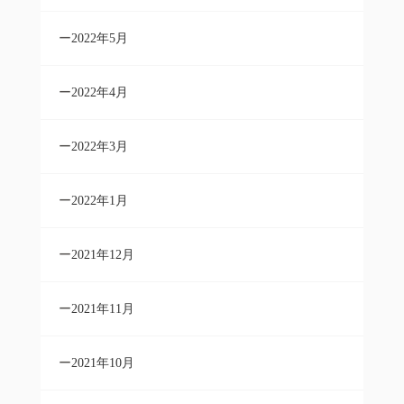
2022年5月
2022年4月
2022年3月
2022年1月
2021年12月
2021年11月
2021年10月