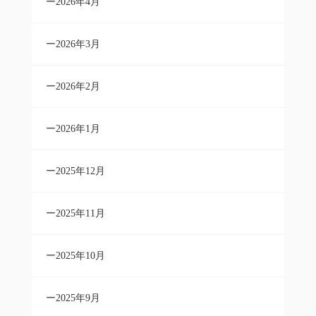
2026年4月
2026年3月
2026年2月
2026年1月
2025年12月
2025年11月
2025年10月
2025年9月