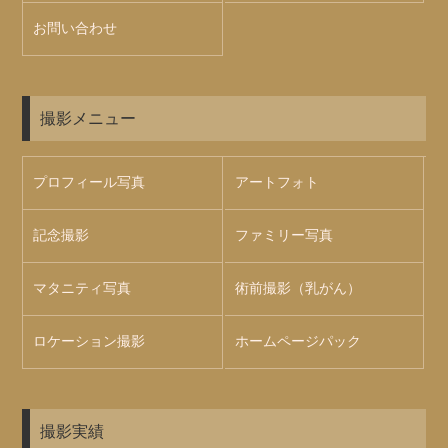
お問い合わせ
撮影メニュー
プロフィール写真
アートフォト
記念撮影
ファミリー写真
マタニティ写真
術前撮影（乳がん）
ロケーション撮影
ホームページパック
撮影実績