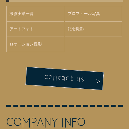
撮影実績一覧
プロフィール写真
アートフォト
記念撮影
ロケーション撮影
contact us
COMPANY INFO