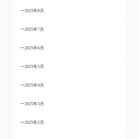
2025年8月
2025年7月
2025年6月
2025年5月
2025年4月
2025年3月
2025年2月