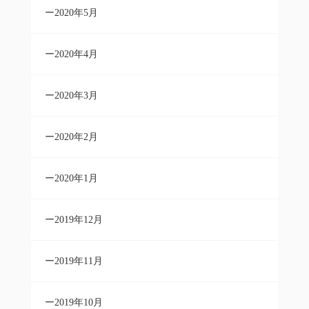
2020年5月
2020年4月
2020年3月
2020年2月
2020年1月
2019年12月
2019年11月
2019年10月