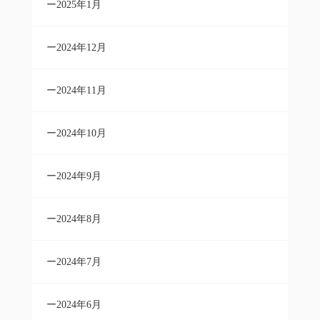
2025年1月
2024年12月
2024年11月
2024年10月
2024年9月
2024年8月
2024年7月
2024年6月