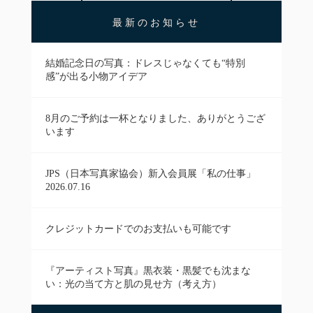
最新のお知らせ
結婚記念日の写真：ドレスじゃなくても“特別
感”が出る小物アイデア
8月のご予約は一杯となりました、ありがとうござ
います
JPS（日本写真家協会）新入会員展「私の仕事」
2026.07.16
クレジットカードでのお支払いも可能です
『アーティスト写真』黒衣装・黒髪でも沈まな
い：光の当て方と肌の見せ方（考え方）