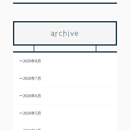
archive
2026年8月
2026年7月
2026年6月
2026年5月