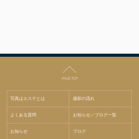
PAGE TOP
写真はエステとは
撮影の流れ
よくある質問
お知らせ／ブログ一覧
お知らせ
ブログ