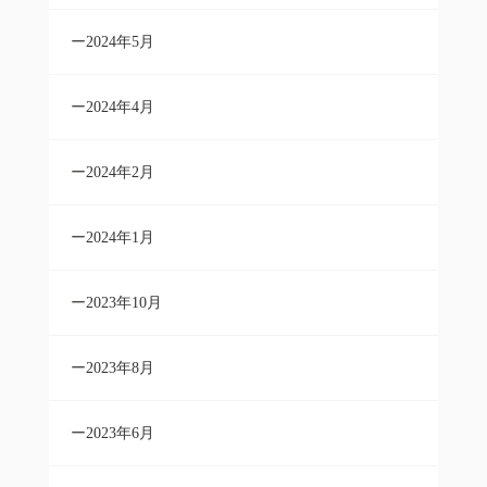
2024年5月
2024年4月
2024年2月
2024年1月
2023年10月
2023年8月
2023年6月