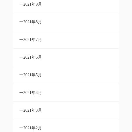
2021年9月
2021年8月
2021年7月
2021年6月
2021年5月
2021年4月
2021年3月
2021年2月