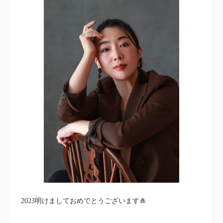
2023明けましておめでとうございます🎍