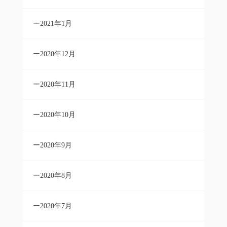
2021年1月
2020年12月
2020年11月
2020年10月
2020年9月
2020年8月
2020年7月