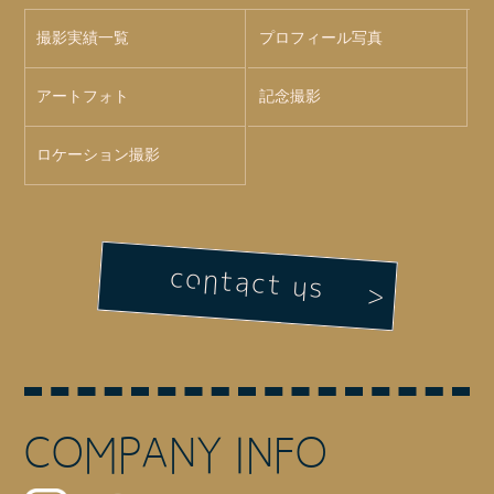
撮影実績一覧
プロフィール写真
アートフォト
記念撮影
ロケーション撮影
contact us
COMPANY INFO