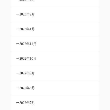
2023年2月
2023年1月
2022年11月
2022年10月
2022年9月
2022年8月
2022年7月