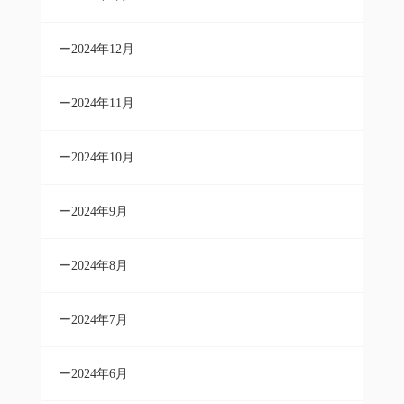
2024年12月
2024年11月
2024年10月
2024年9月
2024年8月
2024年7月
2024年6月