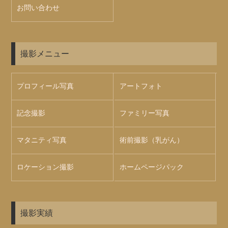
お問い合わせ
撮影メニュー
プロフィール写真
アートフォト
記念撮影
ファミリー写真
マタニティ写真
術前撮影（乳がん）
ロケーション撮影
ホームページパック
撮影実績