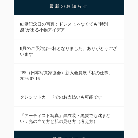
最新のお知らせ
結婚記念日の写真：ドレスじゃなくても“特別
感”が出る小物アイデア
8月のご予約は一杯となりました、ありがとうござ
います
JPS（日本写真家協会）新入会員展「私の仕事」
2026.07.16
クレジットカードでのお支払いも可能です
『アーティスト写真』黒衣装・黒髪でも沈まな
い：光の当て方と肌の見せ方（考え方）