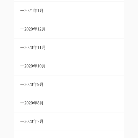
2021年1月
2020年12月
2020年11月
2020年10月
2020年9月
2020年8月
2020年7月