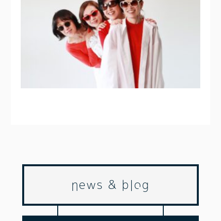
news & blog