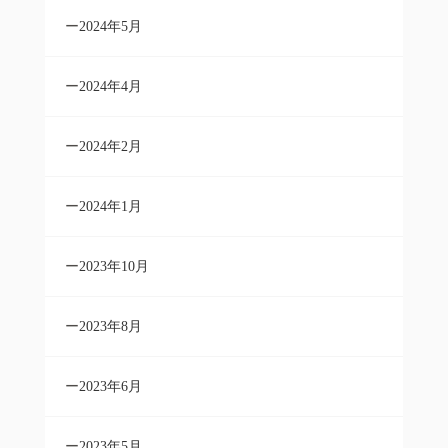
2024年5月
2024年4月
2024年2月
2024年1月
2023年10月
2023年8月
2023年6月
2023年5月