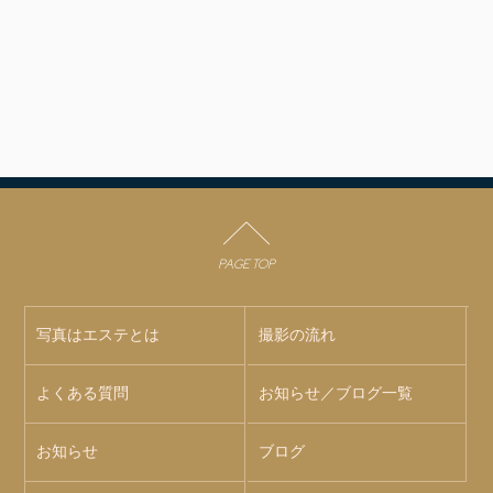
PAGE TOP
写真はエステとは
撮影の流れ
よくある質問
お知らせ／ブログ一覧
お知らせ
ブログ