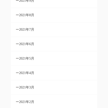
2021年9月
2021年8月
2021年7月
2021年6月
2021年5月
2021年4月
2021年3月
2021年2月