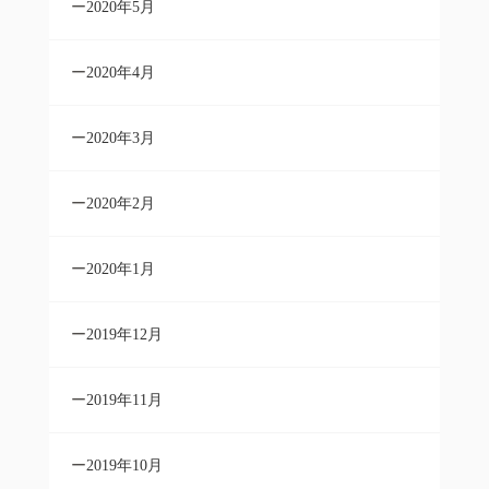
2020年5月
2020年4月
2020年3月
2020年2月
2020年1月
2019年12月
2019年11月
2019年10月