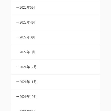
2022年5月
2022年4月
2022年3月
2022年1月
2021年12月
2021年11月
2021年10月