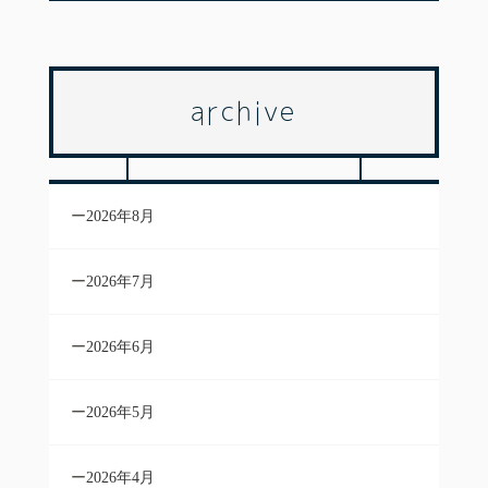
archive
2026年8月
2026年7月
2026年6月
2026年5月
2026年4月