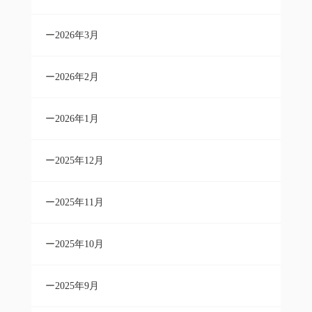
2026年3月
2026年2月
2026年1月
2025年12月
2025年11月
2025年10月
2025年9月