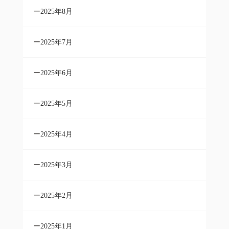
2025年8月
2025年7月
2025年6月
2025年5月
2025年4月
2025年3月
2025年2月
2025年1月